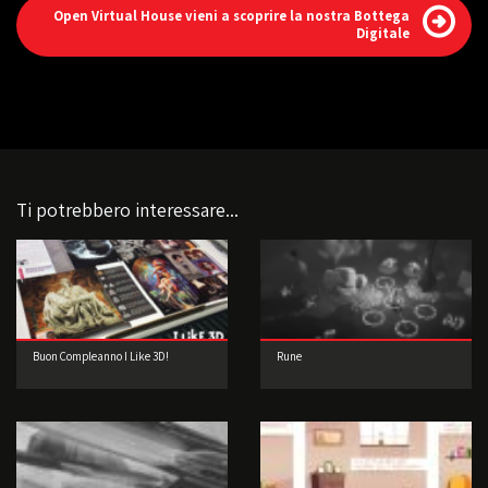
Open Virtual House vieni a scoprire la nostra Bottega
Digitale
Ti potrebbero interessare...
Buon Compleanno I Like 3D!
Rune