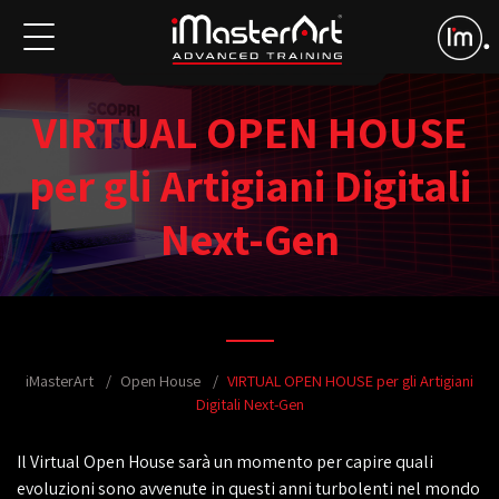
VIRTUAL OPEN HOUSE
per gli Artigiani Digitali
Next-Gen
iMasterArt
Open House
VIRTUAL OPEN HOUSE per gli Artigiani
Digitali Next-Gen
Il Virtual Open House sarà un momento per capire quali
evoluzioni sono avvenute in questi anni turbolenti nel mondo