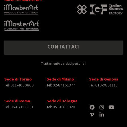
CONTATTACI
Trattamento dei dati personali
Sede di Torino
Sede di Milano
Sede di Genova
Tel: 011-4060860
Tel: 02-84161377
Tel: 010-9861113
Sede di Roma
Sede di Bologna
Tel: 06-87153308
Tel: 051-0185020