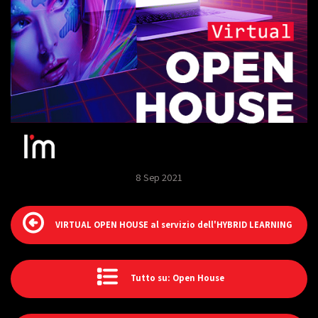
8 Sep 2021
VIRTUAL OPEN HOUSE al servizio dell'HYBRID LEARNING
Tutto su: Open House