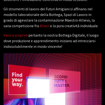
Gli strumenti di lavoro dei Futuri Artigiani si affinano nel
modello laboratoriale della Bottega, Spazi di Lavoro in
grado di agevolare la contaminazione Maestro-Allievo, la
sana competizione fra
Allievi
e la pura creatività individuale.
Vieni a scoprire
pertanto la nostra Bottega Digitale, il luogo
dove produzione e apprendimento iniziano ad intrecciarsi
indissolubilmente in modo vincente!