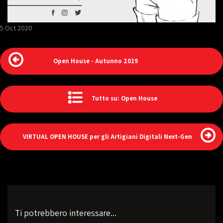
5 Oct 2020
Open House - Autunno 2019
Tutto su: Open House
VIRTUAL OPEN HOUSE per gli Artigiani Digitali Next-Gen
Ti potrebbero interessare...