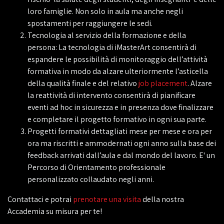
loro famiglie. Non solo in aula ma anche negli
spostamenti per raggiungere le sedi.
Tecnologia al servizio della formazione e della
persona: La tecnologia di iMasterArt consentirà di
espandere le possibilità di monitoraggio dell’attività
formativa in modo da alzare ulteriormente l’asticella
della qualità finale e del relativo
job placement
. Alzare
la reattività di intervento consentirà di pianificare
eventi ad hoc in sicurezza e in presenza dove finalizzare
e completare il progetto formativo in ogni sua parte.
Progetti formativi dettagliati mese per mese e ora per
ora ma riscritti e ammodernati ogni anno sulla base dei
feedback arrivati dall’aula e dal mondo del lavoro. E' un
Percorso di Orientamento professionale
personalizzato collaudato negli anni.
Contattaci e potrai
prenotare una visita
della nostra
Accademia su misura per te!