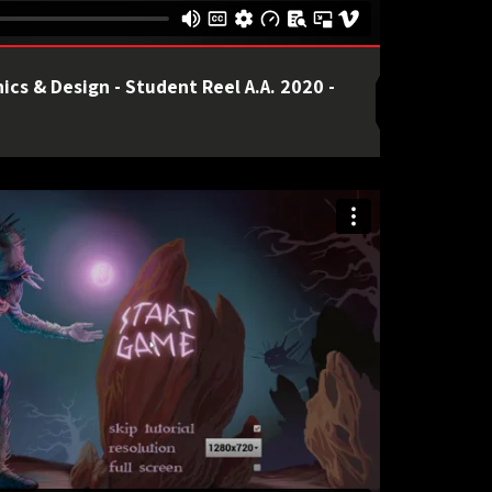
ics & Design - Student Reel A.A. 2020 -