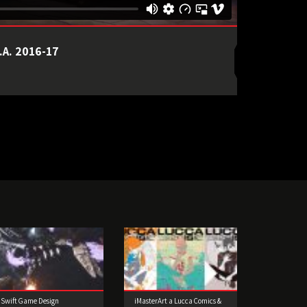
.A. 2016-17
Swift Game Design
iMasterArt a Lucca Comics &