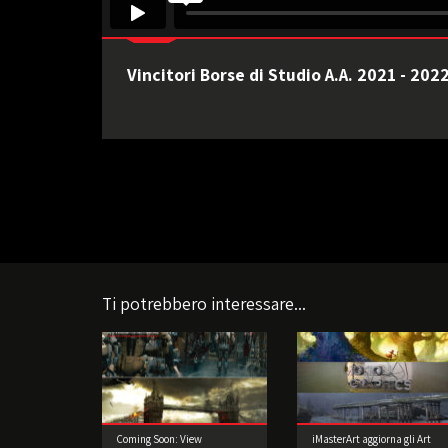
Vincitori Borse di Studio A.A. 2021 - 202
Ti potrebbero interessare...
Coming Soon: View
iMasterArt aggiorna gli Art