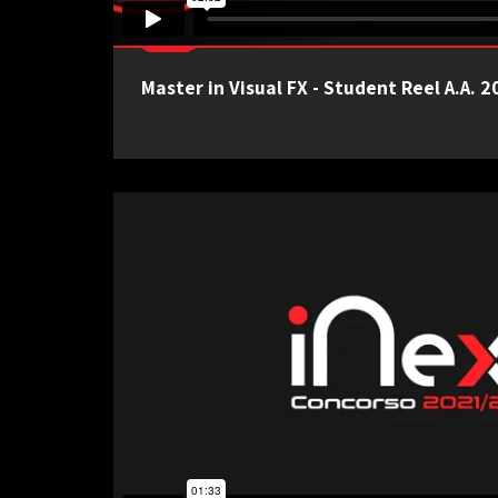
Master in Visual FX - Student Reel A.A. 2