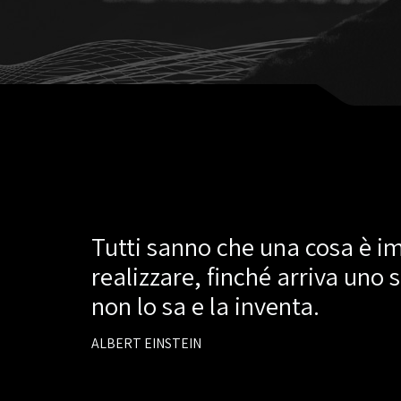
Tutti sanno che una cosa è i
realizzare, finché arriva uno
non lo sa e la inventa.
ALBERT EINSTEIN