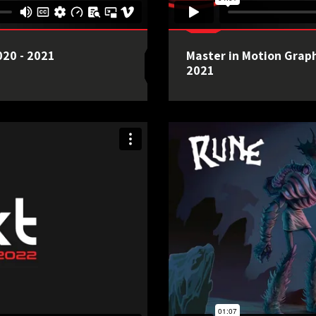
020 - 2021
Master in Motion Graph
2021