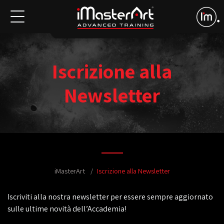
Iscrizione alla
Newsletter
iMasterArt
Iscrizione alla Newsletter
Iscriviti alla nostra newsletter per essere sempre aggiornato
sulle ultime novità dell’Accademia!