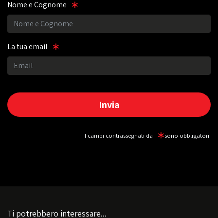
Nome e Cognome
La tua email
I campi contrassegnati da
sono obbligatori.
Ti potrebbero interessare...