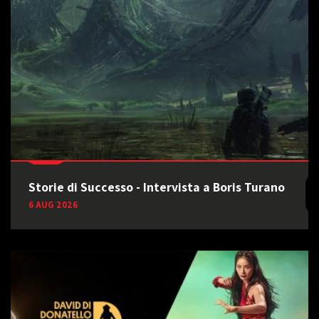
Storie di Successo - Intervista a Boris Turano
6 AUG 2026