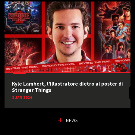
Kyle Lambert, l’illustratore dietro ai poster di
Stranger Things
8 JAN 2026
NEWS