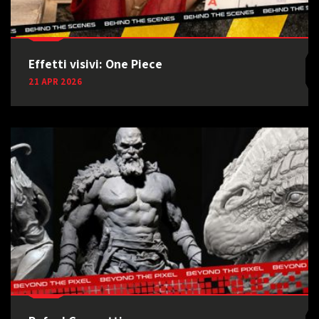
Effetti visivi: One Piece
21 APR 2026