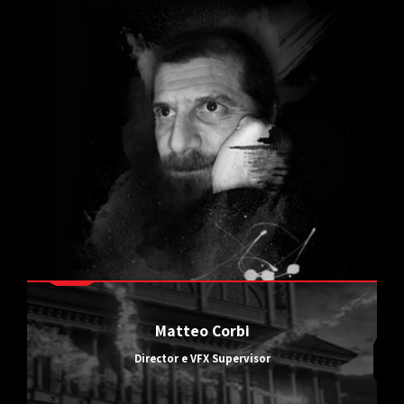
Matteo Corbi
Director e VFX Supervisor