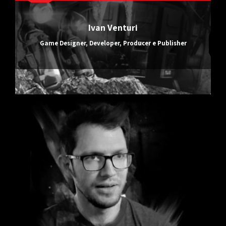
Ivan Venturi
Game Designer, Developer, Producer e Publisher