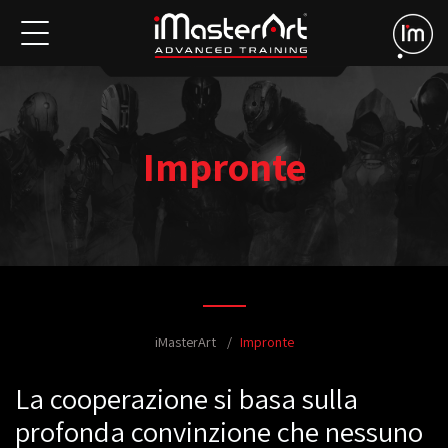
Impronte
iMasterArt
Impronte
La cooperazione si basa sulla
profonda convinzione che nessuno