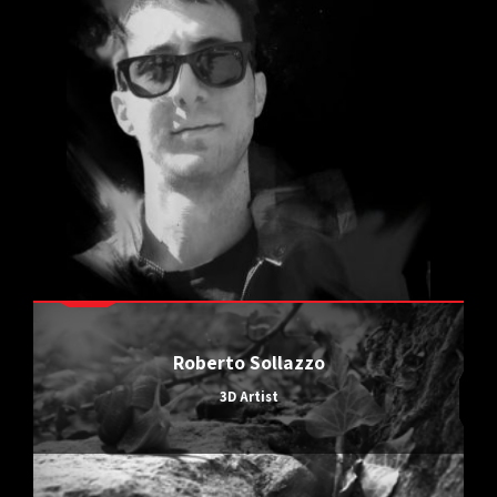
Roberto Sollazzo
3D Artist