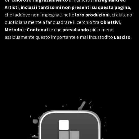
Artisti
,
inclusi i tantissimi non presenti su questa pagina
,
che laddove non impegnati nelle
loro produzioni
, ci aiutano
quotidianamente a far quadrare il cerchio tra
Obiettivi
,
Metodo
e
Contenuti
e che
presidiando
più o meno
assiduamente questo importante e mai incustodito
Lascito
.