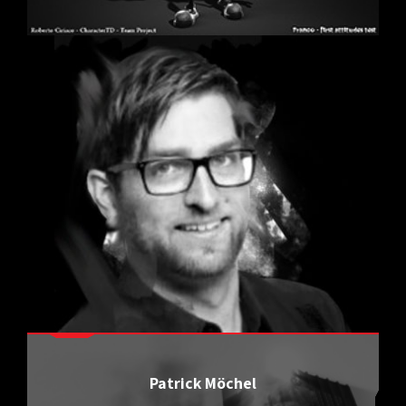
Patrick Möchel