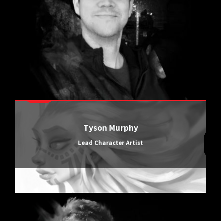
Tyson Murphy
Lead Character Artist