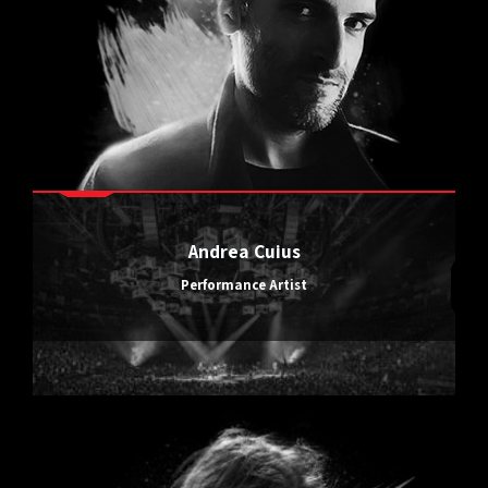
Andrea Cuius
Performance Artist