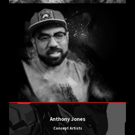
Anthony Jones
Concept Artists