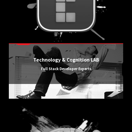
Technology & Cognition LAB
Full Stack Developer Experts