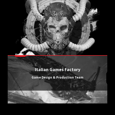
Italian Games Factory
Game Design & Production Team