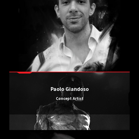
Paolo Giandoso
Concept Artist