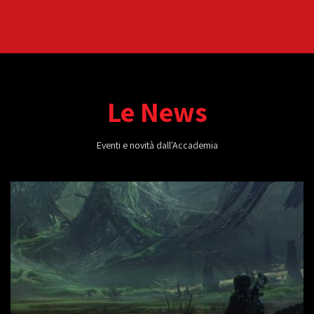
Le News
Eventi e novità dall'Accademia