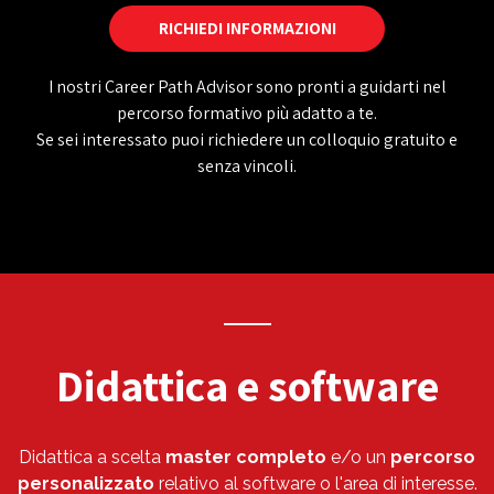
RICHIEDI INFORMAZIONI
I nostri Career Path Advisor sono pronti a guidarti nel
percorso formativo più adatto a te.
Se sei interessato puoi richiedere un colloquio gratuito e
senza vincoli.
Didattica e software
Didattica a scelta
master completo
e/o un
percorso
personalizzato
relativo al software o l'area di interesse.