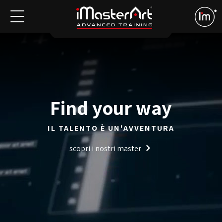
Find your way
IL TALENTO È UN'AVVENTURA
scopri i nostri master