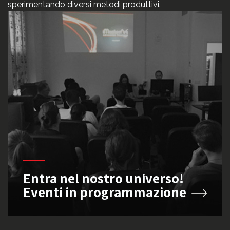
sperimentando diversi metodi produttivi.
Entra nel nostro universo!
Eventi in programmazione