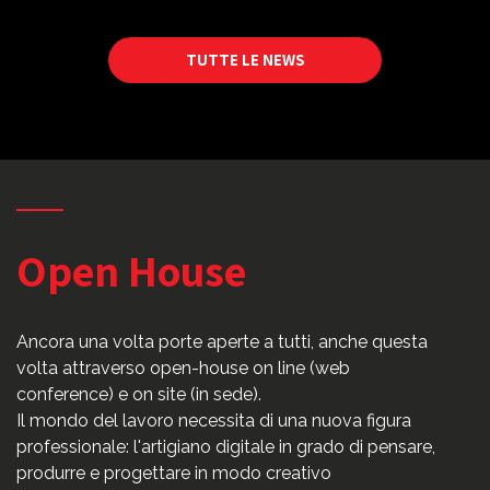
TUTTE LE NEWS
Open House
Ancora una volta porte aperte a tutti, anche questa
volta attraverso open-house on line (web
conference) e on site (in sede).
Il mondo del lavoro necessita di una nuova figura
professionale: l'artigiano digitale in grado di pensare,
produrre e progettare in modo creativo