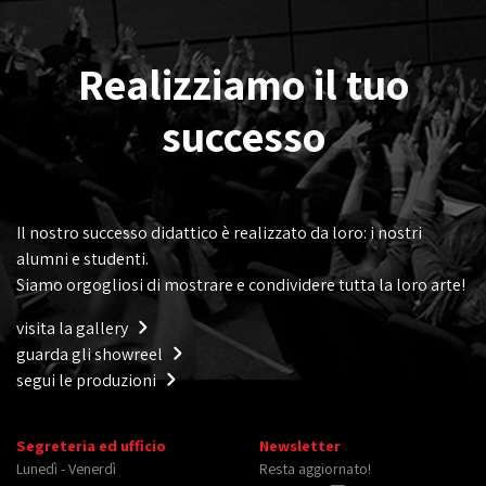
Realizziamo il tuo
successo
Il nostro successo didattico è realizzato da loro: i nostri
alumni e studenti.
Siamo orgogliosi di mostrare e condividere tutta la loro arte!
visita la gallery
guarda gli showreel
segui le produzioni
Segreteria ed ufficio
Newsletter
Lunedì - Venerdì
Resta aggiornato!