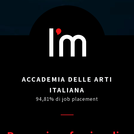
ACCADEMIA DELLE ARTI
ITALIANA
94,81% di job placement