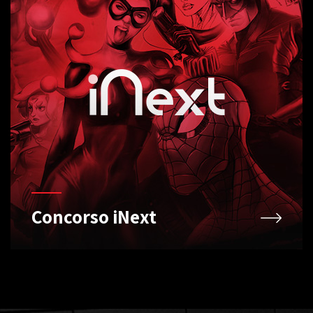
Concorso iNext