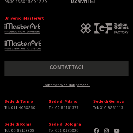
09:30-13:30 15:00-18:30
ISCRIVITI
Universo iMasterArt
CONTATTACI
Trattamento dei dati personali
Sede di Torino
Sede di Milano
Sede di Genova
Tel: 011-4060860
Tel: 02-84161377
Tel: 010-9861113
Sede di Roma
Sede di Bologna
Tel: 06-87153308
Tel: 051-0185020