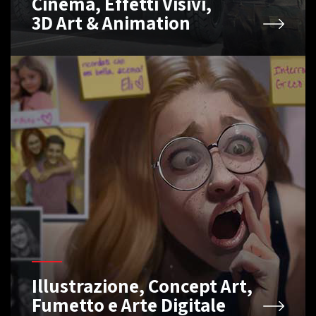
Cinema, Effetti Visivi,
3D Art & Animation
Illustrazione, Concept Art,
Fumetto e Arte Digitale