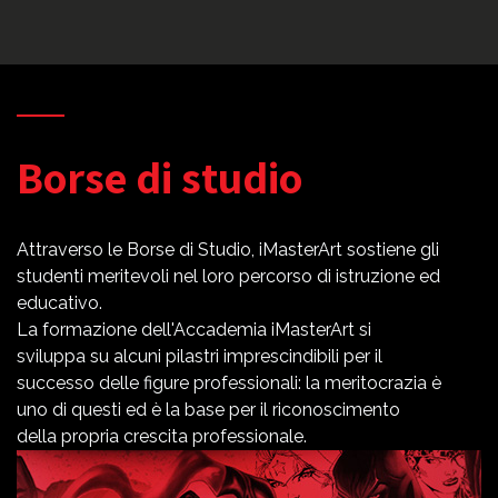
Borse di studio
Attraverso le Borse di Studio, iMasterArt sostiene gli
studenti meritevoli nel loro percorso di istruzione ed
educativo.
La formazione dell'Accademia iMasterArt si
sviluppa su alcuni pilastri imprescindibili per il
successo delle figure professionali: la meritocrazia è
uno di questi ed è la base per il riconoscimento
della propria crescita professionale.