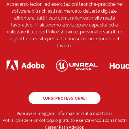
Attraverso lezioni ed esercitazioni teoriche-pratiche nei
software più richiesti nel mercato dell'arte digitale,
affronterai tutti i casi comuni richiesti nelle realtà
lavorative. Ti aiuteremo a sviluppare capacità ed a
realizzare il tuo portfolio/showreel personale: sarà il tuo
biglietto da visita per farti conoscere nel mondo del
lavoro.
CORSI PROFESSIONALI
Vuoi avere maggiori informazioni sulla didattica?
Potrai chiedere un colloquio gratuito e senza vincoli con i nostri
Career Path Advisor.