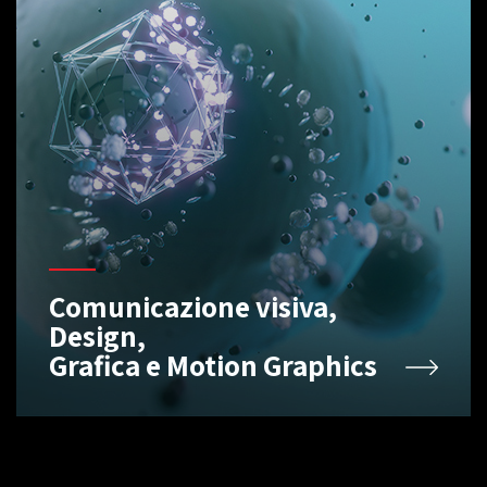
Comunicazione visiva,
Design,
Grafica e Motion Graphics