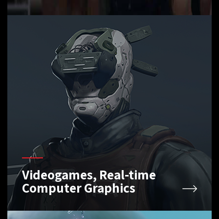
Videogames, Real-time
Computer Graphics