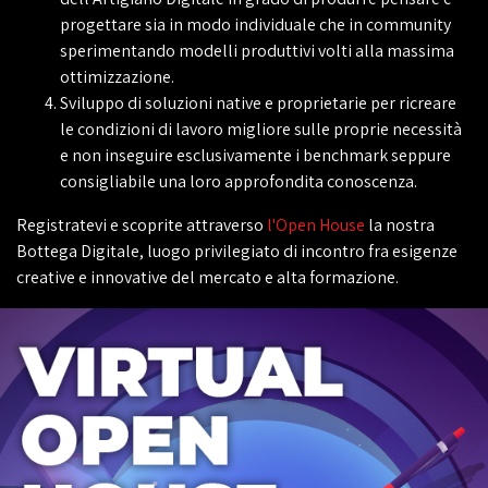
progettare sia in modo individuale che in community
sperimentando modelli produttivi volti alla massima
ottimizzazione.
Sviluppo di soluzioni native e proprietarie per ricreare
le condizioni di lavoro migliore sulle proprie necessità
e non inseguire esclusivamente i benchmark seppure
consigliabile una loro approfondita conoscenza.
Registratevi e scoprite attraverso
l'Open House
la nostra
Bottega Digitale, luogo privilegiato di incontro fra esigenze
creative e innovative del mercato e alta formazione.