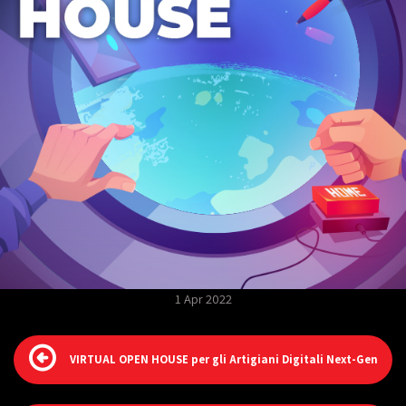
1 Apr 2022
VIRTUAL OPEN HOUSE per gli Artigiani Digitali Next-Gen