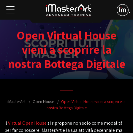
Open Virtual House
vieni a scoprire la
nostra Bottega Digitale
iMasterArt
Open House
Open Virtual House vieni a scoprire la
nostra Bottega Digitale
Il
Virtual Open House
si ripropone non solo come modalità
per far conoscere iMasterArt e la sua attività decennale ma