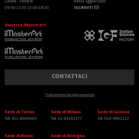
Lunedì - Venerdì
Resta aggiornato!
09:30-13:30 15:00-18:30
ISCRIVITI
Universo iMasterArt
CONTATTACI
Trattamento dei dati personali
Sede di Torino
Sede di Milano
Sede di Genova
Tel: 011-4060860
Tel: 02-84161377
Tel: 010-9861113
Sede di Roma
Sede di Bologna