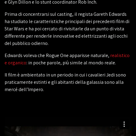
e Glyn Dillon e lo stunt coordinator Rob Inch.
Prima di concentrarsi sul casting, il regista Gareth Edwards
ha studiato le caratteristiche principali dei precedenti film di
Star Wars e ha poi cercato di rivisitarle da un punto di vista
differente per renderle innovative ed elettrizzanti agli occhi
del pubblico odierno.
Edwards voleva che Rogue One apparisse naturale,
realistico
e organico
: in poche parole, più simile al mondo reale.
Il film è ambientato in un periodo in cui i cavalieri Jedi sono
praticamente estinti e gli abitanti della galassia sono alla
mercé dell’Impero.