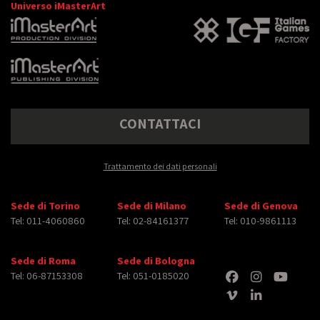
Universo iMasterArt
CONTATTACI
Trattamento dei dati personali
Sede di Torino
Sede di Milano
Sede di Genova
Tel: 011-4060860
Tel: 02-84161377
Tel: 010-9861113
Sede di Roma
Sede di Bologna
Tel: 06-87153308
Tel: 051-0185020