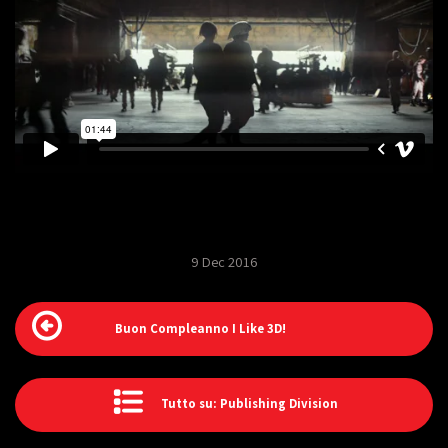
9 Dec 2016
Buon Compleanno I Like 3D!
Tutto su: Publishing Division