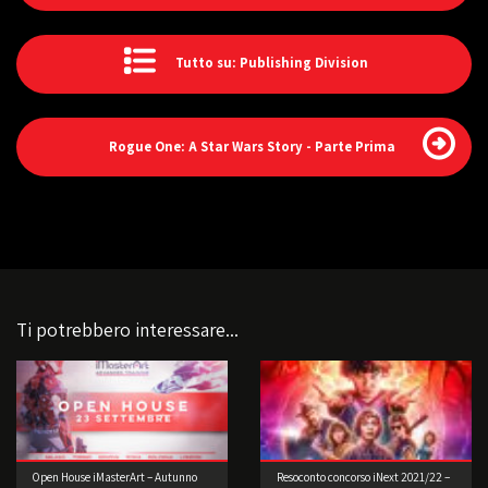
Tutto su: Publishing Division
Rogue One: A Star Wars Story - Parte Prima
Ti potrebbero interessare...
Open House iMasterArt – Autunno
Resoconto concorso iNext 2021/22 –