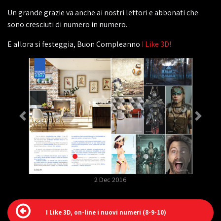
Un grande grazie va anche ai nostri lettori e abbonati che
sono cresciuti di numero in numero.
E allora si festeggia, Buon Compleanno
I Like 3D!
2 Dec 2016
I Like 3D, on-line i nuovi numeri (8-9-10)