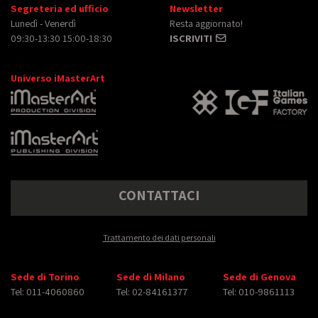
Segreteria ed ufficio
Newsletter
Lunedì - Venerdì
Resta aggiornato!
09:30-13:30 15:00-18:30
ISCRIVITI
Universo iMasterArt
CONTATTACI
Trattamento dei dati personali
Sede di Torino
Sede di Milano
Sede di Genova
Tel: 011-4060860
Tel: 02-84161377
Tel: 010-9861113