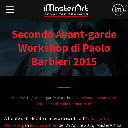
Secondo Avant-garde
Workshop di Paolo
Barbieri 2015
iMasterArt
Avant-garde Workshop
Secondo Avant-garde
Workshop di Paolo Barbieri 2015
A fronte dell'elevato numero di iscritti all'
Avant-garde
Workshop
di
Paolo Barbieri
del 29 Aprile 2015, iMasterArt ha