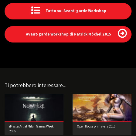
Tutto su: Avant-garde Workshop
Avant-garde Workshop di Patrick Möchel 2015
Ti potrebbero interessare...
iMasterArt al Milan Games Week
Open House primavera 2016
2016