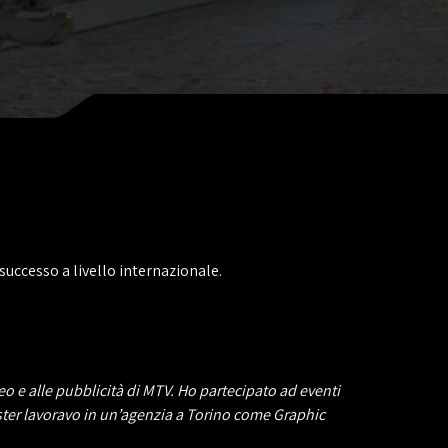
successo a livello internazionale.
o e alle pubblicità di MTV. Ho partecipato ad eventi
aster lavoravo in un’agenzia a Torino come Graphic