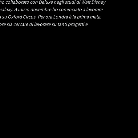
ho collaborato con Deluxe negli studi di Walt Disney
Galaxy. A inizio novembre ho cominciato a lavorare
 su Oxford Circus. Per ora Londra è la prima meta.
 sia cercare di lavorare su tanti progetti e