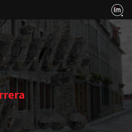
rrera