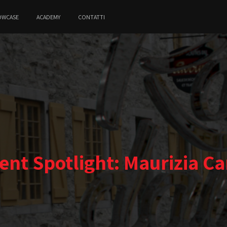
OWCASE
ACADEMY
CONTATTI
ent Spotlight: Maurizia Ca