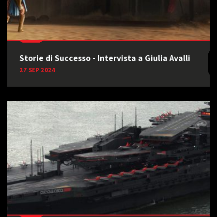
Storie di Successo - Intervista a Giulia Avalli
27 SEP 2024