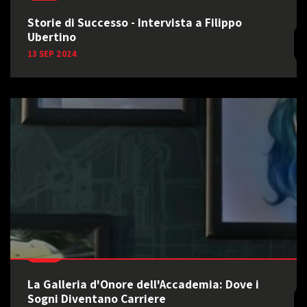
Storie di Successo - Intervista a Filippo
Ubertino
13 SEP 2024
La Galleria d'Onore dell'Accademia: Dove i
Sogni Diventano Carriere