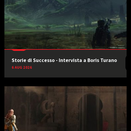
Storie di Successo - Intervista a Boris Turano
6 AUG 2026