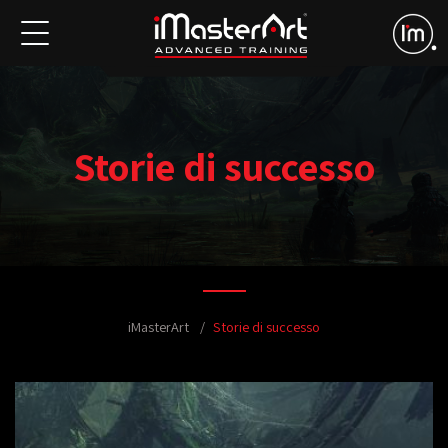
Storie di successo
iMasterArt
Storie di successo