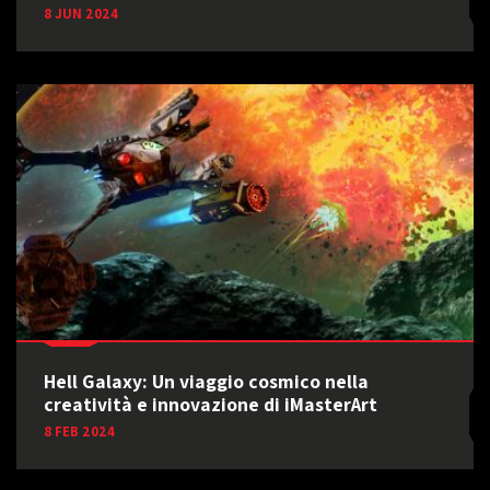
8 JUN 2024
Hell Galaxy: Un viaggio cosmico nella
creatività e innovazione di iMasterArt
8 FEB 2024