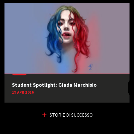
Student Spotlight: Giada Marchisio
19 APR 2016
STORIE DI SUCCESSO