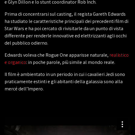
e Glyn Dillon e lo stunt coordinator Rob Inch.
Prima di concentrarsi sul casting, il regista Gareth Edwards
ha studiato le caratteristiche principali dei precedenti film di
Star Wars e ha poi cercato di rivisitarle da un punto di vista
differente per renderle innovative ed elettrizzanti agli occhi
del pubblico odierno.
Edwards voleva che Rogue One apparisse naturale,
realistico
e organico
: in poche parole, più simile al mondo reale.
Il film è ambientato in un periodo in cui i cavalieri Jedi sono
praticamente estinti e gli abitanti della galassia sono alla
mercé dell’Impero.