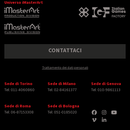
Universo iMasterArt
CONTATTACI
Trattamento dei dati personali
Sede di Torino
Sede di Milano
Sede di Genova
Tel: 011-4060860
Tel: 02-84161377
Tel: 010-9861113
Sede di Roma
Sede di Bologna
Tel: 06-87153308
Tel: 051-0185020