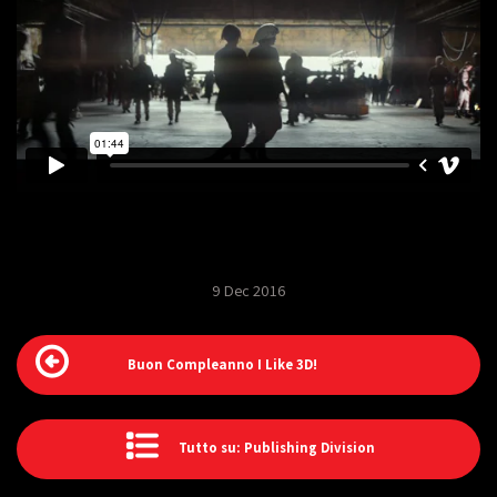
9 Dec 2016
Buon Compleanno I Like 3D!
Tutto su: Publishing Division