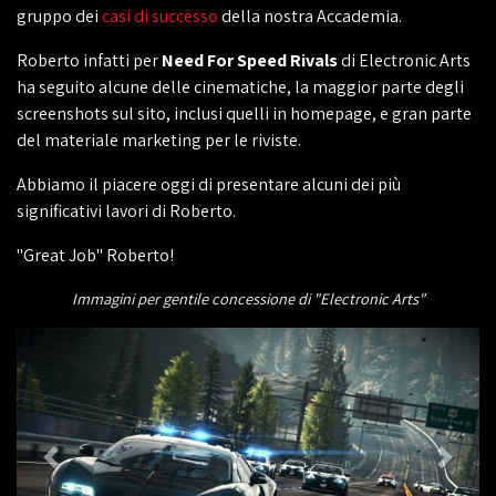
gruppo dei
casi di successo
della nostra Accademia.
Roberto infatti per
Need For Speed Rivals
di Electronic Arts
ha seguito alcune delle cinematiche, la maggior parte degli
screenshots sul sito, inclusi quelli in homepage, e gran parte
del materiale marketing per le riviste.
Abbiamo il piacere oggi di presentare alcuni dei più
significativi lavori di Roberto.
"Great Job" Roberto!
Immagini per gentile concessione di "Electronic Arts"