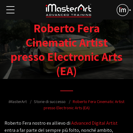
Roberto Fera
Cinematic Artist
presso Electronic Arts
(EA)
iMasterArt
Storie di successo
Roberto Fera Cinematic Artist
presso Electronic Arts (EA)
Roberto Fera nostro ex allievo di
Advanced Digital Artist
entra a far parte del sempre più folto, nonché ambito,