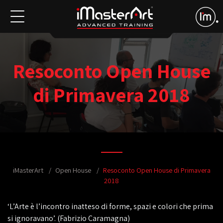
Resoconto Open House
di Primavera 2018
iMasterArt
Open House
Resoconto Open House di Primavera
2018
‘L’Arte è l’incontro inatteso di forme, spazi e colori che prima
si ignoravano’. (Fabrizio Caramagna)