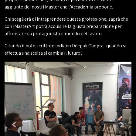
aggiunto dei nostri Master che l’Accademia propone.
Chi sceglierà di intraprendere questa professione, saprà che
con iMasterArt potrà acquisire la giusta preparazione per
affrontare da protagonista il mondo del lavoro.
Citando il noto scrittore indiano Deepak Chopra: ‘quando si
effettua una scelta si cambia il futuro’.