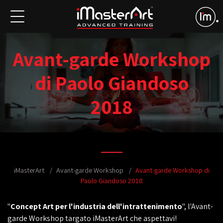
Avant-garde Workshop
di Paolo Giandoso
2018
iMasterArt
Avant-garde Workshop
Avant-garde Workshop di
Paolo Giandoso 2018
"
Concept Art per l'industria dell'intrattenimento
", l'Avant-
garde Workshop targato iMasterArt che aspettavi!