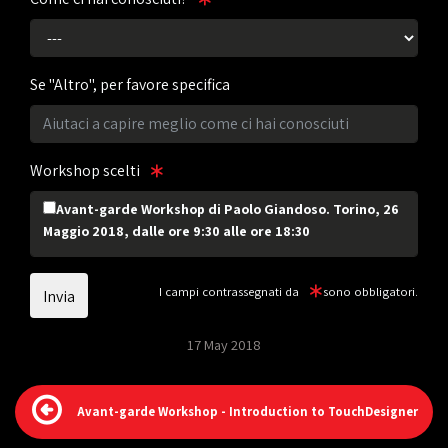
Se "Altro", per favore specifica
Workshop scelti
Avant-garde Workshop di Paolo Giandoso. Torino, 26
Maggio 2018, dalle ore 9:30 alle ore 18:30
I campi contrassegnati da
sono obbligatori.
17 May 2018
Avant-garde Workshop - Introduction to TouchDesigner