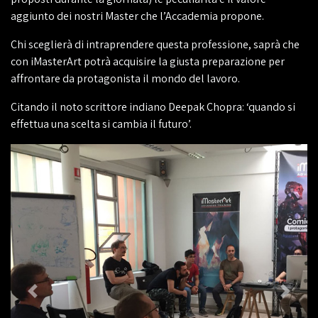
aggiunto dei nostri Master che l’Accademia propone.
Chi sceglierà di intraprendere questa professione, saprà che
con iMasterArt potrà acquisire la giusta preparazione per
affrontare da protagonista il mondo del lavoro.
Citando il noto scrittore indiano Deepak Chopra: ‘quando si
effettua una scelta si cambia il futuro’.