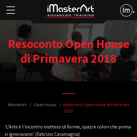
Resoconto Open House
di Primavera 2018
iMasterArt
Open House
Resoconto Open House di Primavera
2018
‘L’Arte è l’incontro inatteso di forme, spazi e colori che prima
si ignoravano’. (Fabrizio Caramagna)