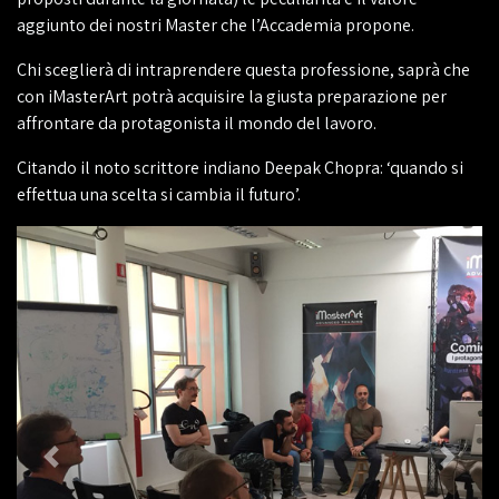
aggiunto dei nostri Master che l’Accademia propone.
Chi sceglierà di intraprendere questa professione, saprà che
con iMasterArt potrà acquisire la giusta preparazione per
affrontare da protagonista il mondo del lavoro.
Citando il noto scrittore indiano Deepak Chopra: ‘quando si
effettua una scelta si cambia il futuro’.