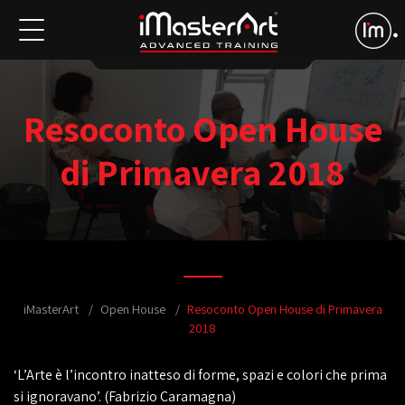
Resoconto Open House
di Primavera 2018
iMasterArt
Open House
Resoconto Open House di Primavera
2018
‘L’Arte è l’incontro inatteso di forme, spazi e colori che prima
si ignoravano’. (Fabrizio Caramagna)