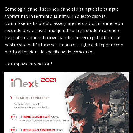
Come ogni anno il secondo anno si distingue si distingue
soprattutto in termini qualitativi. In questo caso la
commissione ha potuto assegnare però solo un primo e un
secondo posto. Invitiamo quindi tutti gli studenti a tenere
viva l’attenzione sul nuovo bando che verrà pubblicato sul
nostro sito nell’ultima settimana di Luglio e di leggere con
molta attenzione le specifiche del concorso!
E ora spazio ai vincitori!