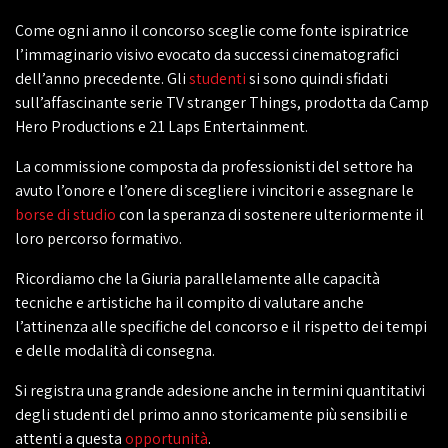
Come ogni anno il concorso sceglie come fonte ispiratrice
l’immaginario visivo evocato da successi cinematografici
dell’anno precedente. Gli
studenti
si sono quindi sfidati
sull’affascinante serie TV stranger Things, prodotta da Camp
Hero Productions e 21 Laps Entertainment.
La commissione composta da professionisti del settore ha
avuto l’onore e l’onere di scegliere i vincitori e assegnare le
borse di studio
con la speranza di sostenere ulteriormente il
loro percorso formativo.
Ricordiamo che la Giuria parallelamente alle capacità
tecniche e artistiche ha il compito di valutare anche
l’attinenza alle specifiche del concorso e il rispetto dei tempi
e delle modalità di consegna.
Si registra una grande adesione anche in termini quantitativi
degli studenti del primo anno storicamente più sensibili e
attenti a questa
opportunità
.