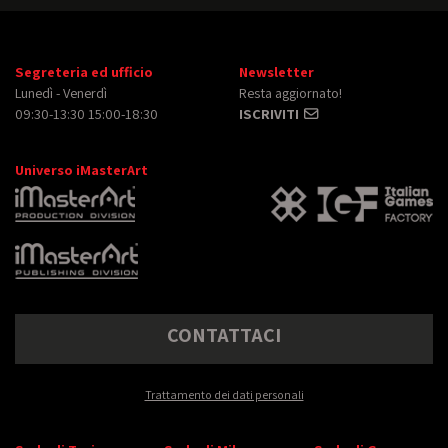
Segreteria ed ufficio
Newsletter
Lunedì - Venerdì
Resta aggiornato!
09:30-13:30 15:00-18:30
ISCRIVITI
Universo iMasterArt
CONTATTACI
Trattamento dei dati personali