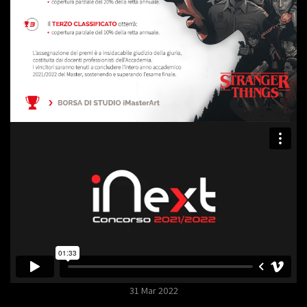
31 Mar 2022