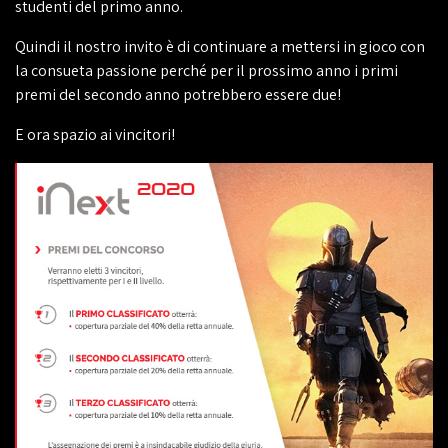
studenti del primo anno.
Quindi il nostro invito è di continuare a mettersi in gioco con
la consueta passione perché per il prossimo anno i primi
premi del secondo anno potrebbero essere due!
E ora spazio ai vincitori!