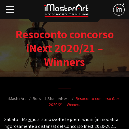
Resoconto concorso
iNext 2020/21 –
Winners
iMasterArt
Borsa di Studio/iNext
Resoconto concorso iNext
2020/21 – Winners
Sabato 1 Maggio si sono svolte le premiazioni (in modalità
rigorosamente a distanza) del Concorso Inext 2020-2021.