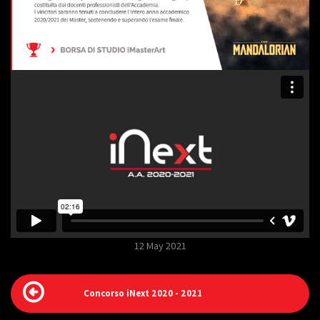
12 May 2021
Concorso iNext 2020 - 2021