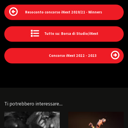
Resoconto concorso iNext 2020/21 - Winners
Tutto su: Borsa di Studio/iNext
Concorso iNext 2022 - 2023
Ti potrebbero interessare...