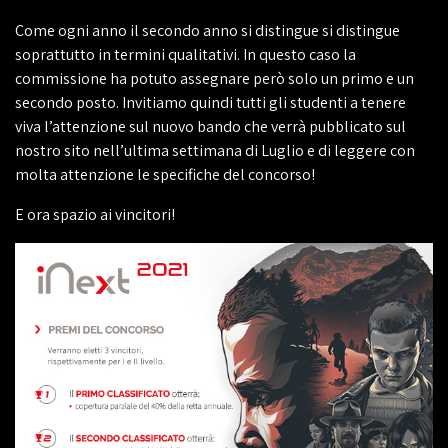
Come ogni anno il secondo anno si distingue si distingue
soprattutto in termini qualitativi. In questo caso la
commissione ha potuto assegnare però solo un primo e un
secondo posto. Invitiamo quindi tutti gli studenti a tenere
viva l’attenzione sul nuovo bando che verrà pubblicato sul
nostro sito nell’ultima settimana di Luglio e di leggere con
molta attenzione le specifiche del concorso!
E ora spazio ai vincitori!