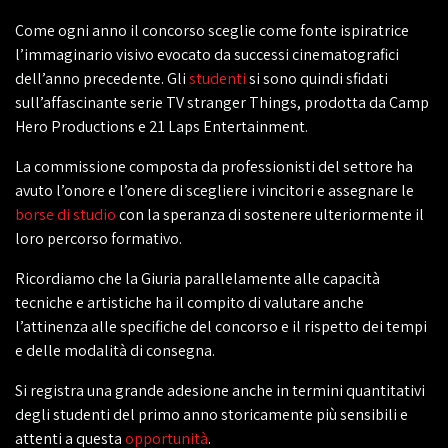
Come ogni anno il concorso sceglie come fonte ispiratrice
l’immaginario visivo evocato da successi cinematografici
dell’anno precedente. Gli
studenti
si sono quindi sfidati
sull’affascinante serie TV stranger Things, prodotta da Camp
Hero Productions e 21 Laps Entertainment.
La commissione composta da professionisti del settore ha
avuto l’onore e l’onere di scegliere i vincitori e assegnare le
borse di studio
con la speranza di sostenere ulteriormente il
loro percorso formativo.
Ricordiamo che la Giuria parallelamente alle capacità
tecniche e artistiche ha il compito di valutare anche
l’attinenza alle specifiche del concorso e il rispetto dei tempi
e delle modalità di consegna.
Si registra una grande adesione anche in termini quantitativi
degli studenti del primo anno storicamente più sensibili e
attenti a questa
opportunità
.