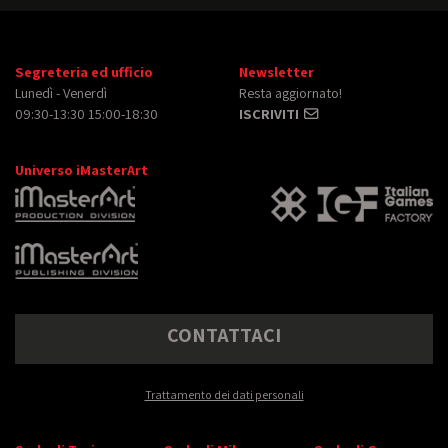
Segreteria ed ufficio
Newsletter
Lunedì - Venerdì
Resta aggiornato!
09:30-13:30 15:00-18:30
ISCRIVITI
Universo iMasterArt
CONTATTACI
Trattamento dei dati personali