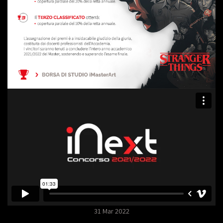
31 Mar 2022