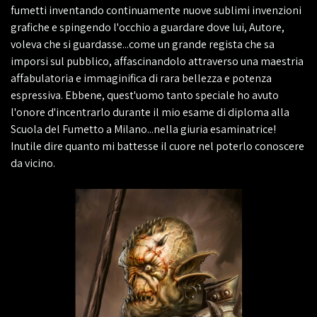
fumetti inventando continuamente nuove sublimi invenzioni
grafiche e spingendo l'occhio a guardare dove lui, Autore,
voleva che si guardasse...come un grande regista che sa
imporsi sul pubblico, affascinandolo attraverso una maestria
affabulatoria e immaginifica di rara bellezza e potenza
espressiva. Ebbene, quest'uomo tanto speciale ho avuto
l'onore d'incentrarlo durante il mio esame di diploma alla
Scuola del Fumetto a Milano...nella giuria esaminatrice!
Inutile dire quanto mi battesse il cuore nel poterlo conoscere
da vicino.