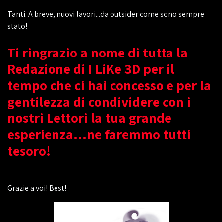
Tanti. A breve, nuovi lavori...da outsider come sono sempre
stato!
Ti ringrazio a nome di tutta la
Redazione di I LiKe 3D per il
tempo che ci hai concesso e per la
gentilezza di condividere con i
nostri Lettori la tua grande
esperienza...ne faremmo tutti
tesoro!
Grazie a voi! Best!