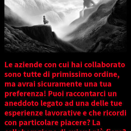
Le aziende con cui hai collaborato
sono tutte di primissimo ordine,
ma avrai sicuramente una tua
preferenza! Puoi raccontarci un
aneddoto legato ad una delle tue
esperienze lavorative e che ricordi
con particolare piacere? La