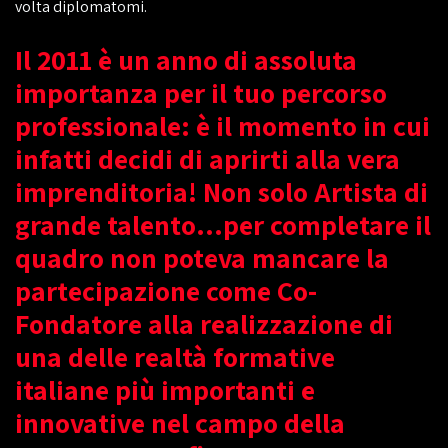
volta diplomatomi.
Il 2011 è un anno di assoluta
importanza per il tuo percorso
professionale: è il momento in cui
infatti decidi di aprirti alla vera
imprenditoria! Non solo Artista di
grande talento...per completare il
quadro non poteva mancare la
partecipazione come Co-
Fondatore alla realizzazione di
una delle realtà formative
italiane più importanti e
innovative nel campo della