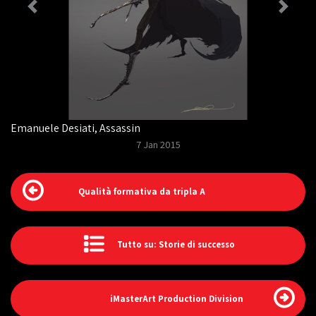
Emanuele Desiati, Assassin
7 Jan 2015
Qualità formativa da tripla A
Tutto su: Storie di successo
iMasterArt Production Division