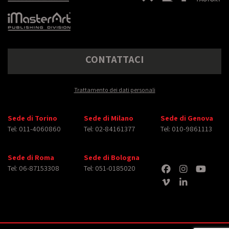
CONTATTACI
Trattamento dei dati personali
Sede di Torino
Sede di Milano
Sede di Genova
Tel: 011-4060860
Tel: 02-84161377
Tel: 010-9861113
Sede di Roma
Sede di Bologna
Tel: 06-87153308
Tel: 051-0185020