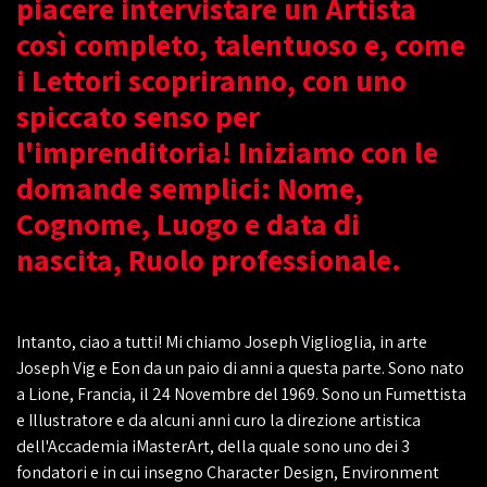
piacere intervistare un Artista
così completo, talentuoso e, come
i Lettori scopriranno, con uno
spiccato senso per
l'imprenditoria! Iniziamo con le
domande semplici: Nome,
Cognome, Luogo e data di
nascita, Ruolo professionale.
Intanto, ciao a tutti! Mi chiamo Joseph Viglioglia, in arte
Joseph Vig e Eon da un paio di anni a questa parte. Sono nato
a Lione, Francia, il 24 Novembre del 1969. Sono un Fumettista
e Illustratore e da alcuni anni curo la direzione artistica
dell'Accademia iMasterArt, della quale sono uno dei 3
fondatori e in cui insegno Character Design, Environment