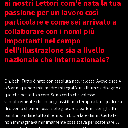
ai nostri Lettori com'è nata la tua
passione per un lavoro così
particolare e come sei arrivato a
collaborare con i nomi più
importanti nel campo
dell'Illustrazione sia a livello
nazionale che internazionale?
Oh, beh! Tutto è nato con assoluta naturalezza. Avevo circa 4
o 5 anni quando mia madre mi regalò un album da disegno e
qualche pastello a cera. Sono certo che volesse
semplicemente che impegnassi il mio tempo a fare qualcosa
di diverso che non fosse solo giocare a pallone con gli altri
bambini andare tutto il tempo in bici a fare danni. Certo lei
non immaginava minimamente cosa stava per scatenare! A