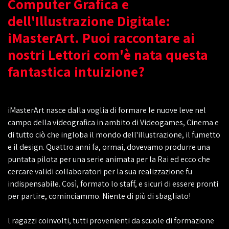
Computer Grafica e
dell'Illustrazione Digitale:
iMasterArt. Puoi raccontare ai
nostri Lettori com'è nata questa
fantastica intuizione?
iMasterArt nasce dalla voglia di formare le nuove leve nel
campo della videografica in ambito di Videogames, Cinema e
di tutto ciò che ingloba il mondo dell'illustrazione, il fumetto
e il design. Quattro anni fa, ormai, dovevamo produrre una
puntata pilota per una serie animata per la Rai ed ecco che
cercare validi collaboratori per la sua realizzazione fu
indispensabile. Così, formato lo staff, e sicuri di essere pronti
per partire, cominciammo. Niente di più di sbagliato!
l ragazzi coinvolti, tutti provenienti da scuole di formazione