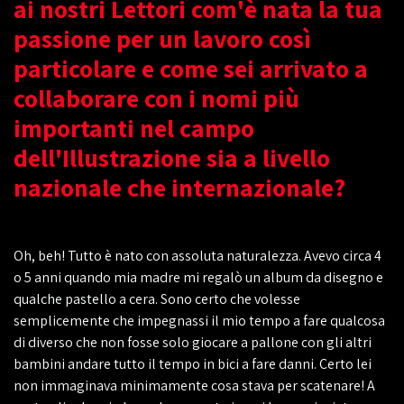
ai nostri Lettori com'è nata la tua
passione per un lavoro così
particolare e come sei arrivato a
collaborare con i nomi più
importanti nel campo
dell'Illustrazione sia a livello
nazionale che internazionale?
Oh, beh! Tutto è nato con assoluta naturalezza. Avevo circa 4
o 5 anni quando mia madre mi regalò un album da disegno e
qualche pastello a cera. Sono certo che volesse
semplicemente che impegnassi il mio tempo a fare qualcosa
di diverso che non fosse solo giocare a pallone con gli altri
bambini andare tutto il tempo in bici a fare danni. Certo lei
non immaginava minimamente cosa stava per scatenare! A