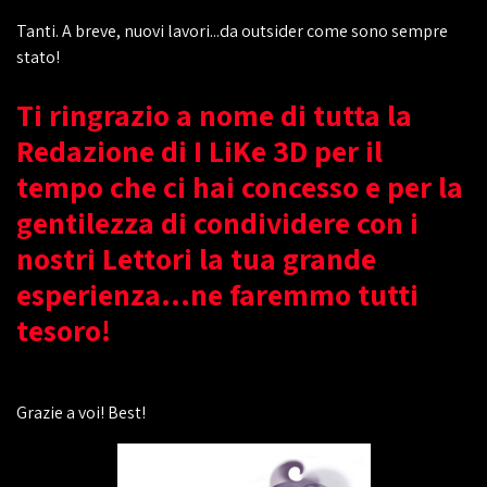
Tanti. A breve, nuovi lavori...da outsider come sono sempre
stato!
Ti ringrazio a nome di tutta la
Redazione di I LiKe 3D per il
tempo che ci hai concesso e per la
gentilezza di condividere con i
nostri Lettori la tua grande
esperienza...ne faremmo tutti
tesoro!
Grazie a voi! Best!