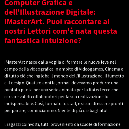
Computer Grafica e
dell'Illustrazione Digitale:
iMasterArt. Puoi raccontare ai
nostri Lettori com'è nata questa
fantastica intuizione?
iMasterArt nasce dalla voglia di formare le nuove leve nel
campo della videografica in ambito di Videogames, Cinema e
di tutto ciò che ingloba il mondo dell'illustrazione, il fumetto
e il design. Quattro anni fa, ormai, dovevamo produrre una
puntata pilota per una serie animata per la Rai ed ecco che
cercare validi collaboratori per la sua realizzazione fu
indispensabile. Così, formato lo staff, e sicuri di essere pronti
per partire, cominciammo. Niente di più di sbagliato!
l ragazzi coinvolti, tutti provenienti da scuole di formazione