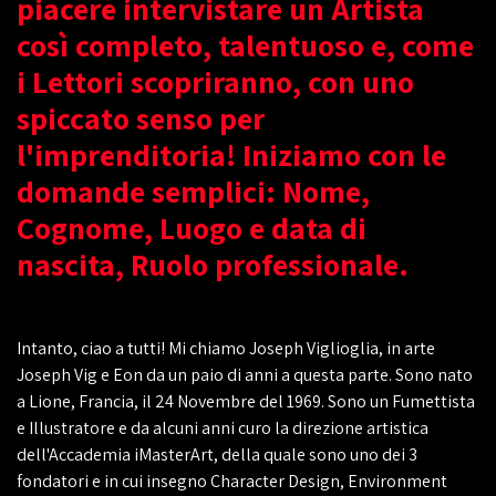
piacere intervistare un Artista
così completo, talentuoso e, come
i Lettori scopriranno, con uno
spiccato senso per
l'imprenditoria! Iniziamo con le
domande semplici: Nome,
Cognome, Luogo e data di
nascita, Ruolo professionale.
Intanto, ciao a tutti! Mi chiamo Joseph Viglioglia, in arte
Joseph Vig e Eon da un paio di anni a questa parte. Sono nato
a Lione, Francia, il 24 Novembre del 1969. Sono un Fumettista
e Illustratore e da alcuni anni curo la direzione artistica
dell'Accademia iMasterArt, della quale sono uno dei 3
fondatori e in cui insegno Character Design, Environment