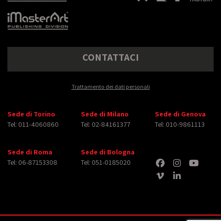
CONTATTACI
Trattamento dei dati personali
Sede di Torino
Sede di Milano
Sede di Genova
Tel: 011-4060860
Tel: 02-84161377
Tel: 010-9861113
Sede di Roma
Sede di Bologna
Tel: 06-87153308
Tel: 051-0185020