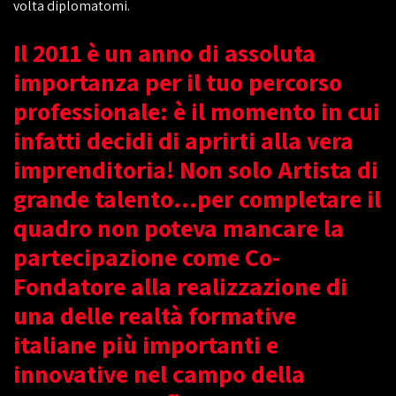
volta diplomatomi.
Il 2011 è un anno di assoluta
importanza per il tuo percorso
professionale: è il momento in cui
infatti decidi di aprirti alla vera
imprenditoria! Non solo Artista di
grande talento...per completare il
quadro non poteva mancare la
partecipazione come Co-
Fondatore alla realizzazione di
una delle realtà formative
italiane più importanti e
innovative nel campo della