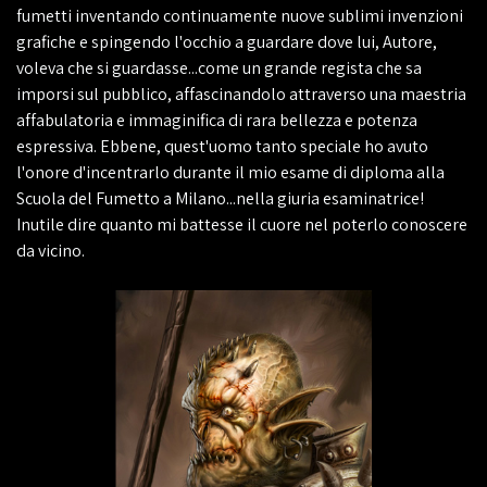
fumetti inventando continuamente nuove sublimi invenzioni
grafiche e spingendo l'occhio a guardare dove lui, Autore,
voleva che si guardasse...come un grande regista che sa
imporsi sul pubblico, affascinandolo attraverso una maestria
affabulatoria e immaginifica di rara bellezza e potenza
espressiva. Ebbene, quest'uomo tanto speciale ho avuto
l'onore d'incentrarlo durante il mio esame di diploma alla
Scuola del Fumetto a Milano...nella giuria esaminatrice!
Inutile dire quanto mi battesse il cuore nel poterlo conoscere
da vicino.