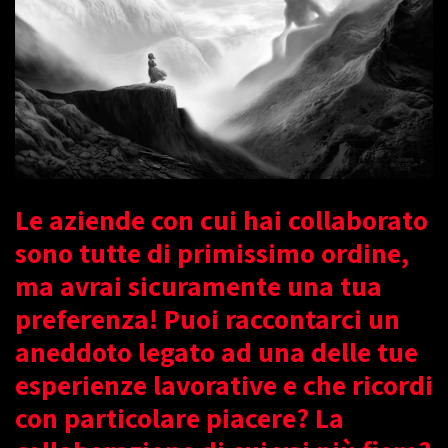
Le aziende con cui hai collaborato
sono tutte di primissimo ordine,
ma avrai sicuramente una tua
preferenza! Puoi raccontarci un
aneddoto legato ad una delle tue
esperienze lavorative e che ricordi
con particolare piacere? La