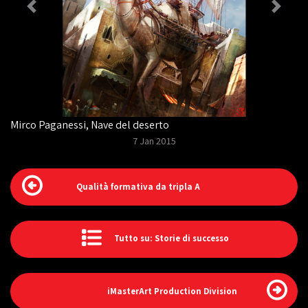
Mirco Paganessi, Nave del deserto
7 Jan 2015
Qualità formativa da tripla A
Tutto su: Storie di successo
iMasterArt Production Division