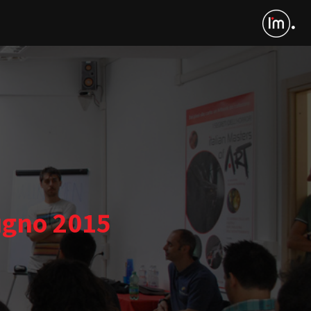
ugno 2015