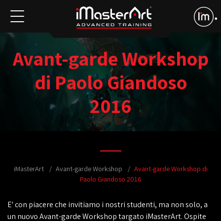
Avant-garde Workshop
di Paolo Giandoso
2016
iMasterArt
Avant-garde Workshop
Avant-garde Workshop di
Paolo Giandoso 2016
E' con piacere che invitiamo i nostri studenti, ma non solo, a
un nuovo Avant-garde Workshop targato iMasterArt. Ospite