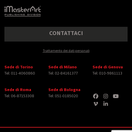
CONTATTACI
Trattamento dei dati personali
Sede di Torino
Sede di Milano
Sede di Genova
Tel: 011-4060860
Tel: 02-84161377
Tel: 010-9861113
Sede di Roma
Sede di Bologna
Tel: 06-87153308
Tel: 051-0185020