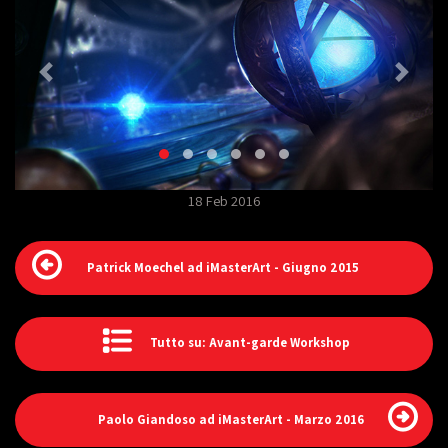
18 Feb 2016
Patrick Moechel ad iMasterArt - Giugno 2015
Tutto su: Avant-garde Workshop
Paolo Giandoso ad iMasterArt - Marzo 2016