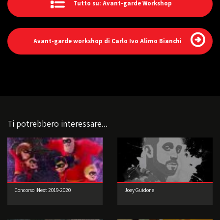
Tutto su: Avant-garde Workshop
Avant-garde workshop di Carlo Ivo Alimo Bianchi
Ti potrebbero interessare...
Concorso iNext 2019-2020
Joey Guidone