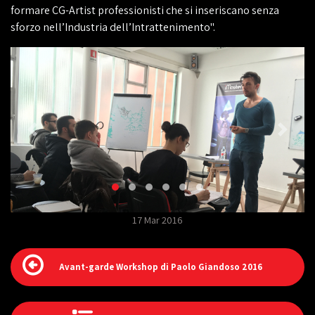
formare CG-Artist professionisti che si inseriscano senza
sforzo nell’Industria dell’Intrattenimento".
17 Mar 2016
Avant-garde Workshop di Paolo Giandoso 2016