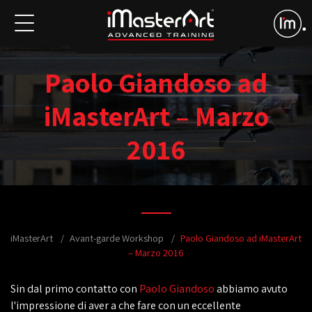
Paolo Giandoso ad
iMasterArt – Marzo
2016
iMasterArt
Avant-garde Workshop
Paolo Giandoso ad iMasterArt
– Marzo 2016
Sin dal primo contatto con
Paolo Giandoso
abbiamo avuto
l'impressione di aver a che fare con un eccellente