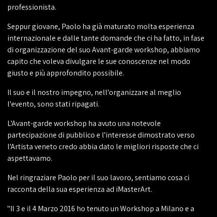
professionista.
Seppur giovane, Paolo ha già maturato molta esperienza
internazionale e dalle tante domande che ci ha fatto, in fase
di organizzazione del suo Avant-garde workshop, abbiamo
capito che voleva divulgare le sue conoscenze nel modo
giusto e più approfondito possibile.
Il suo e il nostro impegno, nell'organizzare al meglio
l'evento, sono stati ripagati.
L'Avant-garde workshop ha avuto una notevole
partecipazione di pubblico e l'interesse dimostrato verso
l'Artista veneto credo abbia dato le migliori risposte che ci
aspettavamo.
Nel ringraziare Paolo per il suo lavoro, sentiamo cosa ci
racconta della sua esperienza ad iMasterArt.
"Il 3 e il 4 Marzo 2016 ho tenuto un Workshop a Milano e a