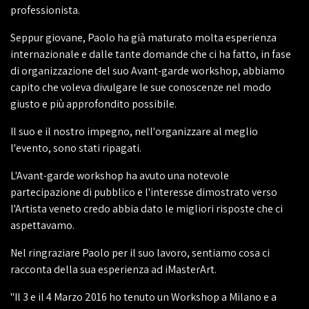
professionista.
Seppur giovane, Paolo ha già maturato molta esperienza
internazionale e dalle tante domande che ci ha fatto, in fase
di organizzazione del suo Avant-garde workshop, abbiamo
capito che voleva divulgare le sue conoscenze nel modo
giusto e più approfondito possibile.
Il suo e il nostro impegno, nell'organizzare al meglio
l'evento, sono stati ripagati.
L'Avant-garde workshop ha avuto una notevole
partecipazione di pubblico e l'interesse dimostrato verso
l'Artista veneto credo abbia dato le migliori risposte che ci
aspettavamo.
Nel ringraziare Paolo per il suo lavoro, sentiamo cosa ci
racconta della sua esperienza ad iMasterArt.
"Il 3 e il 4 Marzo 2016 ho tenuto un Workshop a Milano e a