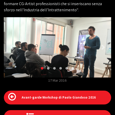
formare CG-Artist professionisti che si inseriscano senza
sforzo nell’Industria dell’Intrattenimento".
17 Mar 2016
Avant-garde Workshop di Paolo Giandoso 2016