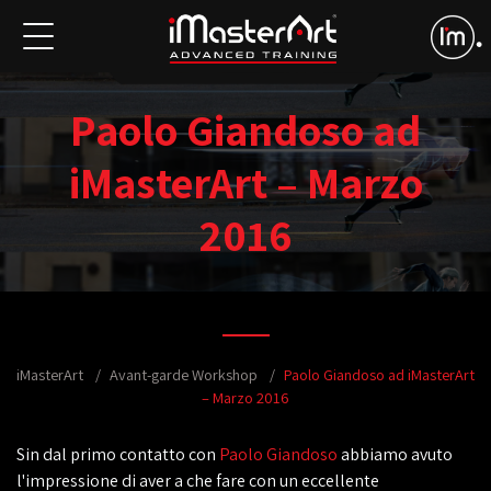
Paolo Giandoso ad
iMasterArt – Marzo
2016
iMasterArt
Avant-garde Workshop
Paolo Giandoso ad iMasterArt
– Marzo 2016
Sin dal primo contatto con
Paolo Giandoso
abbiamo avuto
l'impressione di aver a che fare con un eccellente