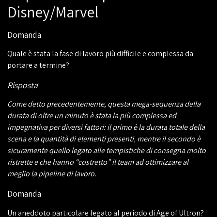
Disney/Marvel
Domanda
Quale è stata la fase di lavoro più difficile e complessa da
portare a termine?
Risposta
Come detto precedentemente, questa mega-sequenza della
durata di oltre un minuto è stata la più complessa ed
impegnativa per diversi fattori: il primo è la durata totale della
scena e la quantità di elementi presenti, mentre il secondo è
sicuramente quello legato alle tempistiche di consegna molto
ristrette e che hanno “costretto” il team ad ottimizzare al
meglio la pipeline di lavoro.
Domanda
Un aneddoto particolare legato al periodo di Age of Ultron?