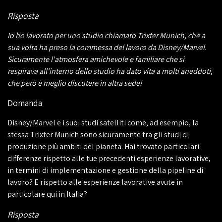
Risposta
Io ho lavorato per uno studio chiamato Trixter Munich, che a
sua volta ha preso la commessa del lavoro da Disney/Marvel.
Sicuramente l'atmosfera amichevole e familiare che si
respirava all'interno dello studio ha dato vita a molti aneddoti,
che però è meglio discutere in altra sede!
Domanda
Disney/Marvel e i suoi studi satelliti come, ad esempio, la
stessa Trixter Munich sono sicuramente tra gli studi di
produzione più ambiti del pianeta. Hai trovato particolari
differenze rispetto alle tue precedenti esperienze lavorative,
in termini di implementazione e gestione della pipeline di
lavoro? E rispetto alle esperienze lavorative avute in
particolare qui in Italia?
Risposta