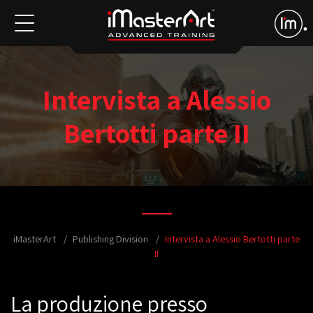
Intervista a Alessio
Bertotti parte II
iMasterArt
Publishing Division
Intervista a Alessio Bertotti parte
II
La produzione presso