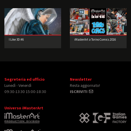
I Like 3D #6
iMasterArt a Torino Comics 2016
Segreteria ed ufficio
Newsletter
Lunedì - Venerdì
Resta aggiornato!
09:30-13:30 15:00-18:30
ISCRIVITI
Universo iMasterArt