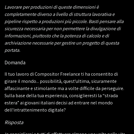
Lavorare per produzioni di queste dimensioni è
completamente diverso a livello di struttura lavorativa e
pipeline rispetto a produzioni più piccole. Basti pensare alla
sicurezza necessaria per non permettere la divulgazione di
informazioni, piuttosto che la potenza di calcolo e di
archiviazione necessarie per gestire un progetto di questa
portata.
Domanda
Il tuo lavoro di Compositor Freelance ti ha consentito di
girare il mondo... possibilità, quest'ultima, sicuramente
affascinante e stimolante ma a volte difficile da perseguire.
Sulla base della tua esperienza, consiglieresti la “strada
estera” ai giovani italiani decisi ad entrare nel mondo
dell'intrattenimento digitale?
Risposta