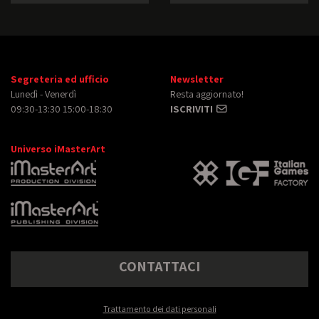
Segreteria ed ufficio
Newsletter
Lunedì - Venerdì
Resta aggiornato!
09:30-13:30 15:00-18:30
ISCRIVITI
Universo iMasterArt
CONTATTACI
Trattamento dei dati personali