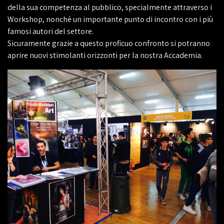
della sua competenza al pubblico, specialmente attraverso i
Workshop, nonché un importante punto di incontro con i più
famosi autori del settore.
Sicuramente grazie a questo proficuo confronto si potranno
aprire nuovi stimolanti orizzonti per la nostra Accademia.