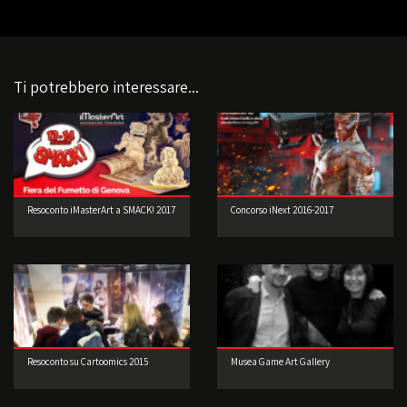
Ti potrebbero interessare...
Resoconto iMasterArt a SMACK! 2017
Concorso iNext 2016-2017
Resoconto su Cartoomics 2015
Musea Game Art Gallery