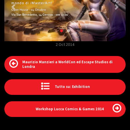
2 Oct 2014
Maurizio Manzieri a WorldCon ed Escape Studios di
Londra
Tutto su: Exhibition
Workshop Lucca Comics & Games 2014