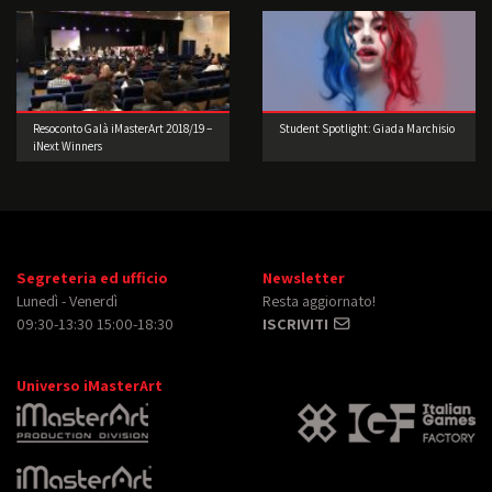
Resoconto Galà iMasterArt 2018/19 –
Student Spotlight: Giada Marchisio
iNext Winners
Segreteria ed ufficio
Newsletter
Lunedì - Venerdì
Resta aggiornato!
09:30-13:30 15:00-18:30
ISCRIVITI
Universo iMasterArt