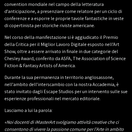
convention mondiale nel campo della letteratura
d'anticipazione, a presenziare come relatore per un ciclo di
conferenze e a esporre le proprie tavole fantastiche in veste
di copertinista per storiche riviste americane.
Nel corso della manifestazione si è aggiudicato il Premio
della Critica per il Miglior Lavoro Digitale esposto nell'Art
Show, oltre a essere arrivato in finale in due categorie del
Chesley Award, conferito da ASFA, The Association of Science
Fiction & Fantasy Artists of America.
Durante la sua permanenza in territorio anglosassone,
nell'ambito dell'interscambio con la nostra Accademia, è
stato invitato dagli Escape Studios per un intervento sulle sue
esperienze professionali nel mercato editoriale.
Lasciamo a lui la parola:
«Noi docenti di iMasterArt svolgiamo attività creative che ci
consentono di vivere la passione comune per l'Arte in ambito