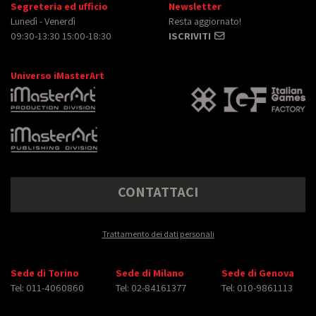
Segreteria ed ufficio
Newsletter
Lunedì - Venerdì
Resta aggiornato!
09:30-13:30 15:00-18:30
ISCRIVITI
Universo iMasterArt
CONTATTACI
Trattamento dei dati personali
Sede di Torino
Sede di Milano
Sede di Genova
Tel: 011-4060860
Tel: 02-84161377
Tel: 010-9861113