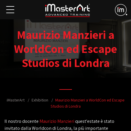
Maurizio Manzieri a
WorldCon ed Escape
Studios di Londra
iMasterArt
Exhibition
Maurizio Manzieri a WorldCon ed Escape
Studios di Londra
Il nostro docente
Maurizio Manzieri
quest'estate è stato
invitato dalla Worldcon di Londra, la più importante