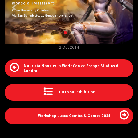
2 Oct 2014
Maurizio Manzieri a WorldCon ed Escape Studios di
Londra
Tutto su: Exhibition
Workshop Lucca Comics & Games 2014