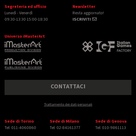
Segreteria ed ufficio
Newsletter
Lunedì - Venerdì
Resta aggiornato!
09:30-13:30 15:00-18:30
ISCRIVITI
Universo iMasterArt
CONTATTACI
Trattamento dei dati personali
Sede di Torino
Sede di Milano
Sede di Genova
Tel: 011-4060860
Tel: 02-84161377
Tel: 010-9861113