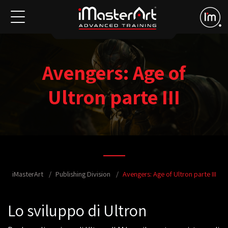
Avengers: Age of
Ultron parte III
iMasterArt
Publishing Division
Avengers: Age of Ultron parte III
Lo sviluppo di Ultron