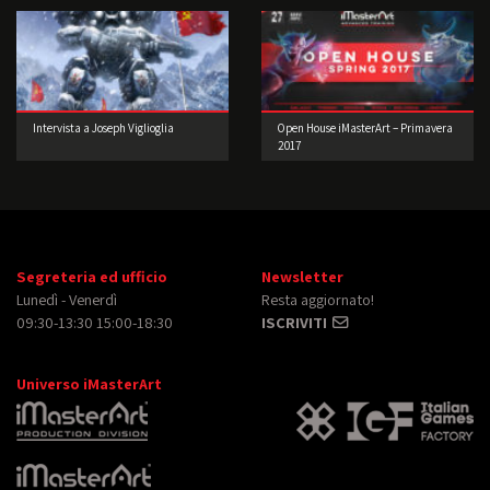
Intervista a Joseph Viglioglia
Open House iMasterArt – Primavera
2017
Segreteria ed ufficio
Newsletter
Lunedì - Venerdì
Resta aggiornato!
09:30-13:30 15:00-18:30
ISCRIVITI
Universo iMasterArt