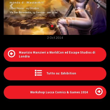
2 Oct 2014
Maurizio Manzieri a WorldCon ed Escape Studios di
Londra
Tutto su: Exhibition
Workshop Lucca Comics & Games 2014