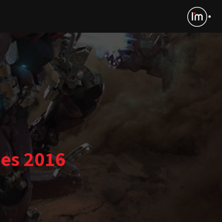
mes 2016