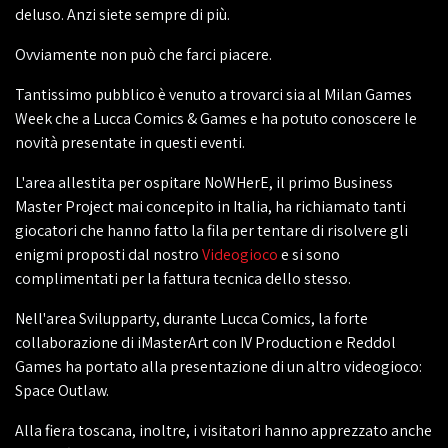
deluso. Anzi siete sempre di più.
Ovviamente non può che farci piacere.
Tantissimo pubblico è venuto a trovarci sia al Milan Games
Week che a Lucca Comics & Games e ha potuto conoscere le
novità presentate in questi eventi.
L'area allestita per ospitare NoWHerE, il primo Business
Master Project mai concepito in Italia, ha richiamato tanti
giocatori che hanno fatto la fila per tentare di risolvere gli
enigmi proposti dal nostro
Videogioco
e si sono
complimentati per la fattura tecnica dello stesso.
Nell'area Svilupparty, durante Lucca Comics, la forte
collaborazione di iMasterArt con IV Production e Reddol
Games ha portato alla presentazione di un altro videogioco:
Space Outlaw.
Alla fiera toscana, inoltre, i visitatori hanno apprezzato anche