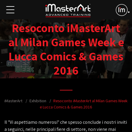
Resoconto iMasterArt
al Milan Games Week e
Lucca Comics & Games
2016
iMasterArt
Exhibition
Resoconto iMasterArt al Milan Games Week
e Lucca Comics & Games 2016
Il "Vi aspettiamo numerosi" che spesso conclude i nostri inviti
a seguirci, nelle principali fiere di settore, non viene mai