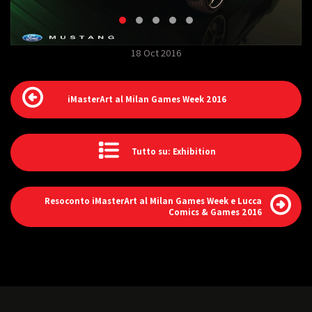
18 Oct 2016
iMasterArt al Milan Games Week 2016
Tutto su: Exhibition
Resoconto iMasterArt al Milan Games Week e Lucca
Comics & Games 2016