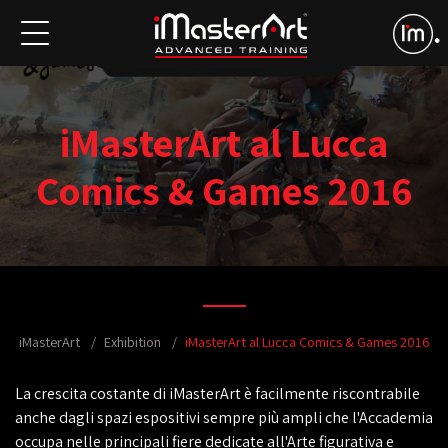
iMasterArt al Lucca
Comics & Games 2016
iMasterArt
Exhibition
iMasterArt al Lucca Comics & Games 2016
La crescita costante di iMasterArt è facilmente riscontrabile
anche dagli spazi espositivi sempre più ampli che l'Accademia
occupa nelle principali fiere dedicate all'Arte figurativa e