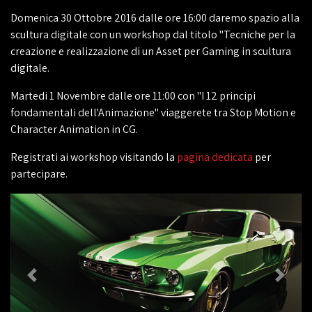
Domenica 30 Ottobre 2016 dalle ore 16:00 daremo spazio alla
scultura digitale con un workshop dal titolo "Tecniche per la
creazione e realizzazione di un Asset per Gaming in scultura
digitale.
Martedi 1 Novembre dalle ore 11:00 con "I 12 principi
fondamentali dell'Animazione" viaggerete tra Stop Motion e
Character Animation in CG.
Registrati ai workshop visitando la
pagina dedicata
per
partecipare.