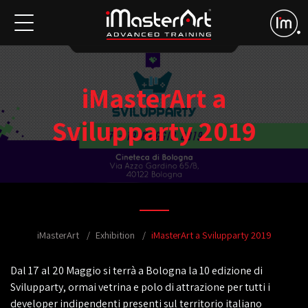
iMasterArt a
Svilupparty 2019
iMasterArt
Exhibition
iMasterArt a Svilupparty 2019
Dal 17 al 20 Maggio si terrà a Bologna la 10 edizione di
Svilupparty, ormai vetrina e polo di attrazione per tutti i
developer indipendenti presenti sul territorio italiano