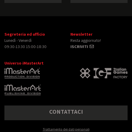
Segreteria ed ufficio
Newsletter
Lunedì - Venerdì
Resta aggiornato!
09:30-13:30 15:00-18:30
ISCRIVITI
Universo iMasterArt
CONTATTACI
Trattamento dei dati personali