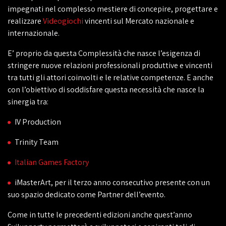
impegnati nel complesso mestiere di concepire, progettare e
realizzare
Videogiochi
vincenti sul Mercato nazionale e
internazionale.
E’ proprio da questa Complessità che nasce l’esigenza di
stringere nuove relazioni professionali produttive e vincenti
tra tutti gli attori coinvolti e le relative competenze. E anche
con l’obiettivo di soddisfare questa necessità che nasce la
sinergia tra:
IV Production
Trinity Team
Italian Games Factory
iMasterArt, per il terzo anno consecutivo presente con un
suo spazio dedicato come Partner dell’evento.
Come in tutte le precedenti edizioni anche quest’anno