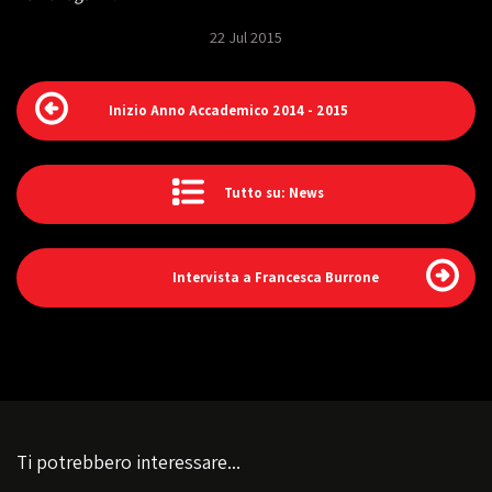
22 Jul 2015
Inizio Anno Accademico 2014 - 2015
Tutto su: News
Intervista a Francesca Burrone
Ti potrebbero interessare...