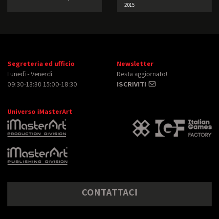
2015
Segreteria ed ufficio
Newsletter
Lunedì - Venerdì
Resta aggiornato!
09:30-13:30 15:00-18:30
ISCRIVITI
Universo iMasterArt
CONTATTACI