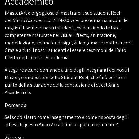
Accademico
iMasterArt è orgogliosa di mostrare il suo student Reel
dell’Anno Accademico 2014-2015. Vi presentiamo alcuni dei
migliori lavori dei nostri studenti, evidenziando le loro
competenze maturate nei Visual Effects, animazione,
modellazione, character design, videogames e molto ancora.
Grazie a tutti i nostri studenti di essere testimoni dell’alto
livello della nostra Accademia!
A seguire alcune domande a uno degli insegnanti dei nostri
Master, compositore della Student Reel, che farà per noi il
punto della situazione della conclusione di quest'Anno
Accademico.
Domanda
Sei soddisfatto come insegnamento e come risposta degli
allievi di questo Anno Accademico appena terminato?
Risposta