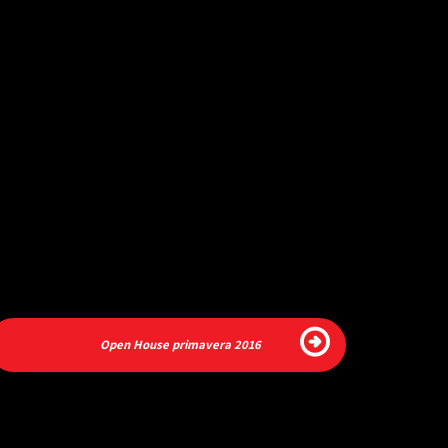
Open House primavera 2016