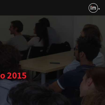
o 2015