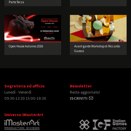
Parte Terza
Open House Autunno 2016
Avant-garde Workshop di Riccardo
Guasco
Segreteria ed ufficio
Newsletter
Lunedì - Venerdì
Resta aggiornato!
09:30-13:30 15:00-18:30
ISCRIVITI
Universo iMasterArt