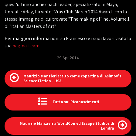
quest'ultimo anche coach leader, specializzato in Maya,
Unreal e VRay, ha vinto "Vray Club March 2014 Award" con la
stessa immagine di cui trovate "The making of" nel Volume 1
di "Italian Masters of Art".
Per maggiori informazioni su Francesco e i suoi lavori visita la
sua
pagina Team
.
29 Apr 2014
Maurizio Manzieri scelto come copertina di Asimov's
Science Fiction - USA.
Tutto su: Riconoscimenti
Maurizio Manzieri a WorldCon ed Escape Studios di
Londra