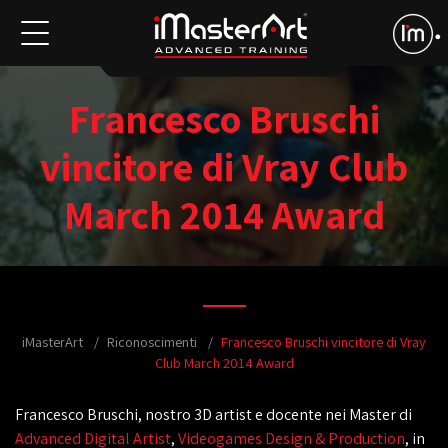
Francesco Bruschi
vincitore di Vray Club
March 2014 Award
iMasterArt
Riconoscimenti
Francesco Bruschi vincitore di Vray
Club March 2014 Award
Francesco Bruschi, nostro 3D artist e docente nei Master di
Advanced Digital Artist
,
Videogames Design & Production
, in