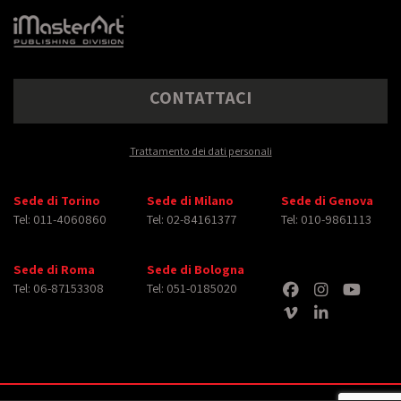
CONTATTACI
Trattamento dei dati personali
Sede di Torino
Sede di Milano
Sede di Genova
Tel: 011-4060860
Tel: 02-84161377
Tel: 010-9861113
Sede di Roma
Sede di Bologna
Tel: 06-87153308
Tel: 051-0185020