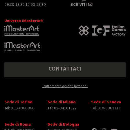
09:30-13:30 15:00-18:30
ISCRIVITI
Universo iMasterArt
CONTATTACI
Trattamento dei dati personali
Sede di Torino
Sede di Milano
Sede di Genova
Tel: 011-4060860
Tel: 02-84161377
Tel: 010-9861113
Sede di Roma
Sede di Bologna