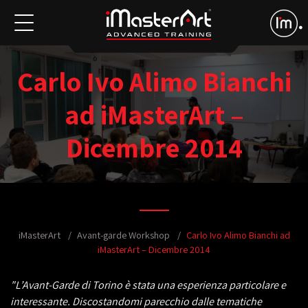
Carlo Ivo Alimo Bianchi
ad iMasterArt –
Dicembre 2014
iMasterArt
Avant-garde Workshop
Carlo Ivo Alimo Bianchi ad
iMasterArt – Dicembre 2014
"L’Avant-Garde di Torino è stata una esperienza particolare e
interessante. Discostandomi parecchio dalle tematiche