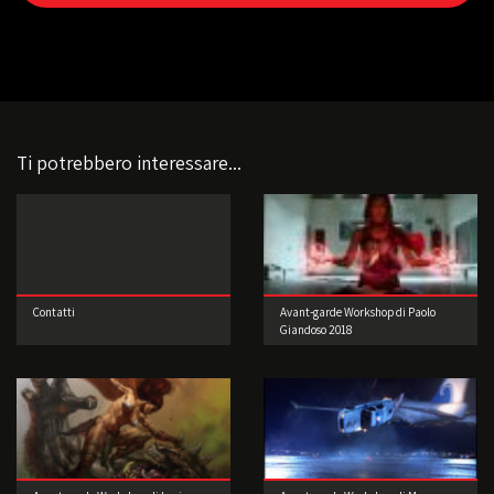
Ti potrebbero interessare...
Contatti
Avant-garde Workshop di Paolo
Giandoso 2018