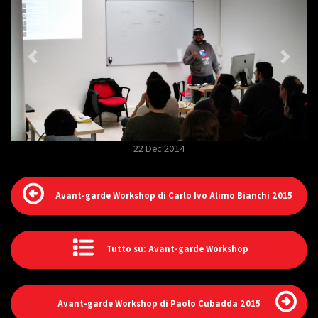
22 Dec 2014
Avant-garde Workshop di Carlo Ivo Alimo Bianchi 2015
Tutto su: Avant-garde Workshop
Avant-garde Workshop di Paolo Cubadda 2015