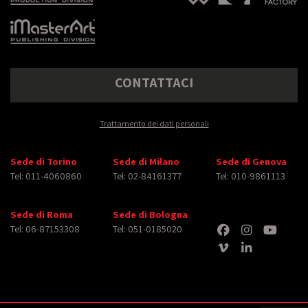
CONTATTACI
Trattamento dei dati personali
Sede di Torino
Sede di Milano
Sede di Genova
Tel: 011-4060860
Tel: 02-84161377
Tel: 010-9861113
Sede di Roma
Sede di Bologna
Tel: 06-87153308
Tel: 051-0185020