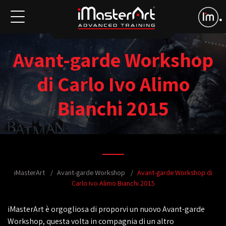
Avant-garde Workshop
di Carlo Ivo Alimo
Bianchi 2015
iMasterArt
Avant-garde Workshop
Avant-garde Workshop di
Carlo Ivo Alimo Bianchi 2015
iMasterArt è orgogliosa di proporvi un nuovo Avant-garde
Workshop, questa volta in compagnia di un altro