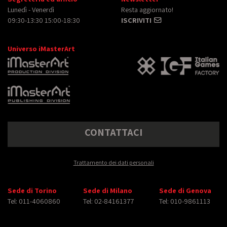
Lunedì - Venerdì
Resta aggiornato!
09:30-13:30 15:00-18:30
ISCRIVITI
Universo iMasterArt
CONTATTACI
Trattamento dei dati personali
Sede di Torino
Sede di Milano
Sede di Genova
Tel: 011-4060860
Tel: 02-84161377
Tel: 010-9861113