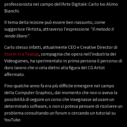
professionista nel campo dell'Arte Digitale: Carlo Ivo Alimo
Bianchi.
Il tema della lezione può essere ben riassunto, come
suggerisce l'Artista, attraverso l'espressione
"Il metodo ti
rende libero"
.
Carlo stesso infatti, attualmente CEO e Creative Director di
Storm in a Teacup
, compagnia che opera nell'industria dei
Videogames, ha sperimentato in prima persona il percorso di
duro lavoro che si cela dietro alla figura del CG Artist
affermato.
Fino qualche anno fa era più difficile emergere nel campo
della Computer Graphics, dal momento che non si aveva la
possibilità di seguire un corso che insegnasse ad usare un
determinato software, o non si poteva pensare di risolvere un
problema consultando un forum o cercando un tutorial su
YouTube.