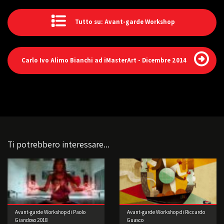
Tutto su: Avant-garde Workshop
Carlo Ivo Alimo Bianchi ad iMasterArt - Dicembre 2014
Ti potrebbero interessare...
Avant-garde Workshop di Paolo
Avant-garde Workshop di Riccardo
Giandoso 2018
Guasco