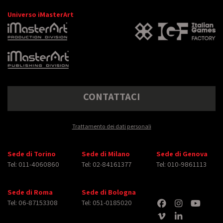
Universo iMasterArt
CONTATTACI
Trattamento dei dati personali
Sede di Torino
Sede di Milano
Sede di Genova
Tel: 011-4060860
Tel: 02-84161377
Tel: 010-9861113
Sede di Roma
Sede di Bologna
Tel: 06-87153308
Tel: 051-0185020