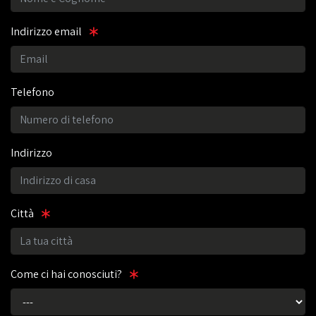
Indirizzo email
Telefono
Indirizzo
Città
Come ci hai conosciuti?