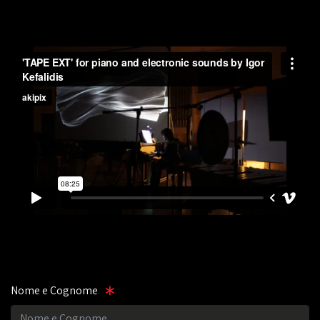
Nome e Cognome