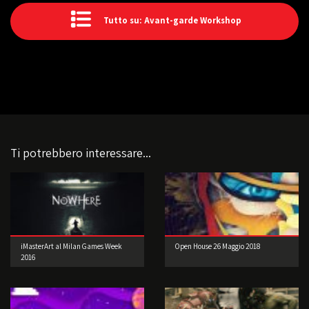
Tutto su: Avant-garde Workshop
Ti potrebbero interessare...
iMasterArt al Milan Games Week
Open House 26 Maggio 2018
2016