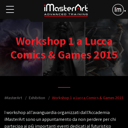
Workshop 1 a Lucca
Comics & Games 2015
iMasterArt
Exhibition
Workshop 1 a Lucca Comics & Games 2015
I workshop all'avanguardia organizzati dall'Accademia
iMasterArt sono un appuntamento da non perdere per chi
partecipa ai più importanti eventi dedicati al futuristico