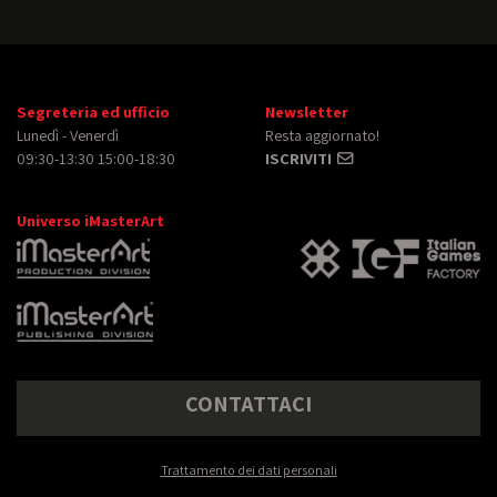
Segreteria ed ufficio
Newsletter
Lunedì - Venerdì
Resta aggiornato!
09:30-13:30 15:00-18:30
ISCRIVITI
Universo iMasterArt
CONTATTACI
Trattamento dei dati personali