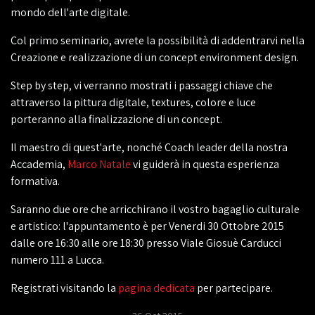
mondo dell'arte digitale.
Col primo seminario, avrete la possibilità di addentrarvi nella
Creazione e realizzazione di un concept environment design.
Step by step, vi verranno mostrati i passaggi chiave che
attraverso la pittura digitale, textures, colore e luce
porteranno alla finalizzazione di un concept.
Il maestro di quest'arte, nonché Coach leader della nostra
Accademia,
Marco Natale
vi guiderà in questa esperienza
formativa.
Saranno due ore che arricchirano il vostro bagaglio culturale
e artistico: l'appuntamento è per Venerdi 30 Ottobre 2015
dalle ore 16:30 alle ore 18:30 presso Viale Giosuè Carducci
numero 111 a Lucca.
Registrati visitando la
pagina dedicata
per partecipare.