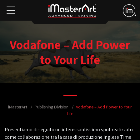
Vodafone – Add Power
to Your Life
iMasterArt
Publishing Division
Vodafone – Add Power to Your
Life
Presentiamo di seguito un'interessantissimo spot realizzato
come collaborazione tra la casa di produzione inglese Time