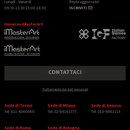
Lunedì - Venerdì
Resta aggiornato!
09:30-13:30 15:00-18:30
ISCRIVITI
Universo iMasterArt
CONTATTACI
Trattamento dei dati personali
Sede di Torino
Sede di Milano
Sede di Genova
Tel: 011-4060860
Tel: 02-84161377
Tel: 010-9861113
Sede di Roma
Sede di Bologna