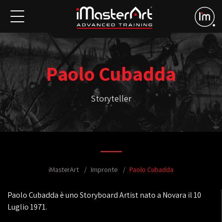
Paolo Cubadda
Storyteller
iMasterArt
Impronte
Paolo Cubadda
Paolo Cubadda è uno Storyboard Artist nato a Novara il 10
Luglio 1971.