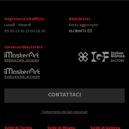
Segreteria ed ufficio
Newsletter
Lunedì - Venerdì
Resta aggiornato!
09:30-13:30 15:00-18:30
ISCRIVITI
Universo iMasterArt
CONTATTACI
Trattamento dei dati personali
Sede di Torino
Sede di Milano
Sede di Genova