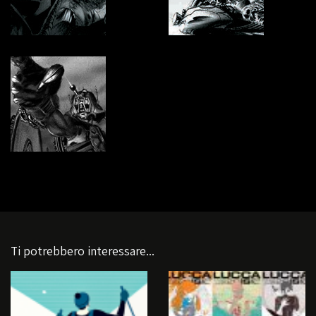
Ti potrebbero interessare...