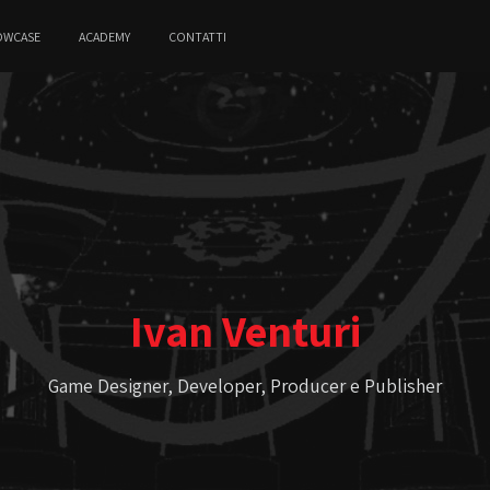
OWCASE
ACADEMY
CONTATTI
Ivan Venturi
Game Designer, Developer, Producer e Publisher